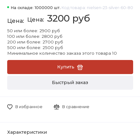
На складе: 1000000 шт.
Код товара: nielsen-23-silver-60-80
3200 руб
50 или более: 2900 руб
100 или более: 2800 руб
200 или более: 2700 руб
500 или более: 2500 руб
Минимальное количество заказа этого товара 10
Купить
Быстрый заказ
В избранное
В сравнение
Характеристики