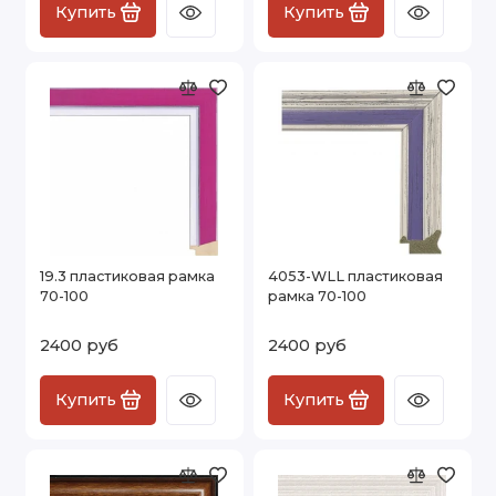
Купить
Купить
19.3 пластиковая рамка
4053-WLL пластиковая
70-100
рамка 70-100
2400 руб
2400 руб
Купить
Купить