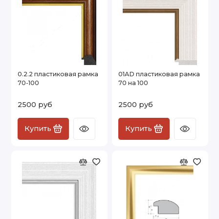
0.2.2 пластиковая рамка
01AD пластиковая рамка
70-100
70 на 100
2500 руб
2500 руб
Купить
Купить