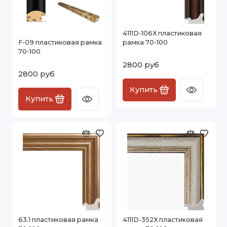
4111D-106X пластиковая
F-09 пластиковая рамка
рамка 70-100
70-100
2800 руб
2800 руб
Купить
Купить
63.1 пластиковая рамка
4111D-352X пластиковая