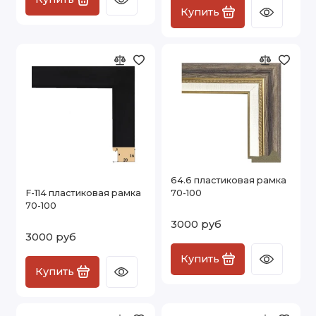
Купить
64.6 пластиковая рамка
F-114 пластиковая рамка
70-100
70-100
3000 руб
3000 руб
Купить
Купить