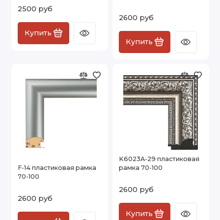
2500 руб
2600 руб
Купить
Купить
K6023A-29 пластиковая
F-14 пластиковая рамка
рамка 70-100
70-100
2600 руб
2600 руб
Купить