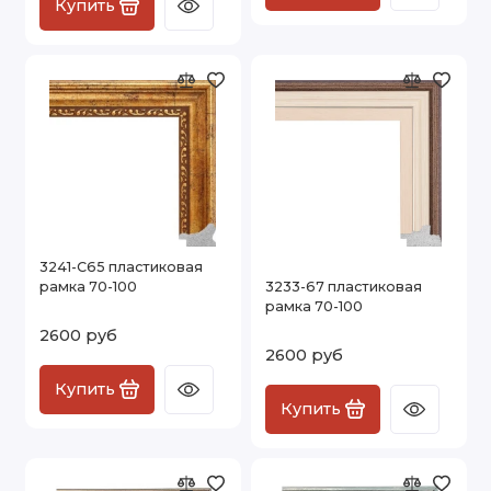
Купить
3241-C65 пластиковая
рамка 70-100
3233-67 пластиковая
рамка 70-100
2600 руб
2600 руб
Купить
Купить