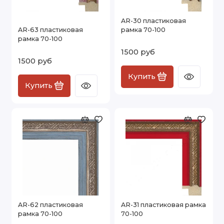
AR-30 пластиковая
AR-63 пластиковая
рамка 70-100
рамка 70-100
1500 руб
1500 руб
Купить
Купить
AR-62 пластиковая
AR-31 пластиковая рамка
рамка 70-100
70-100