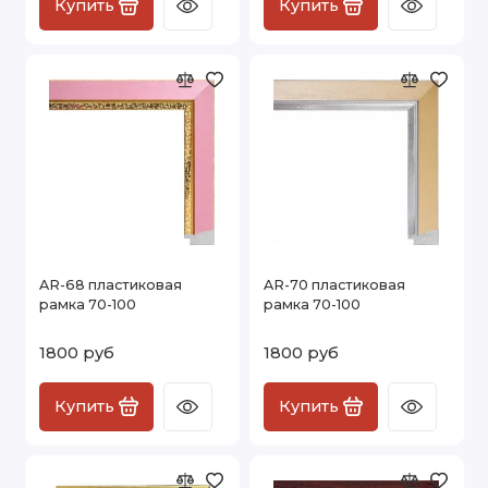
Купить
Купить
AR-68 пластиковая
AR-70 пластиковая
рамка 70-100
рамка 70-100
1800 руб
1800 руб
Купить
Купить