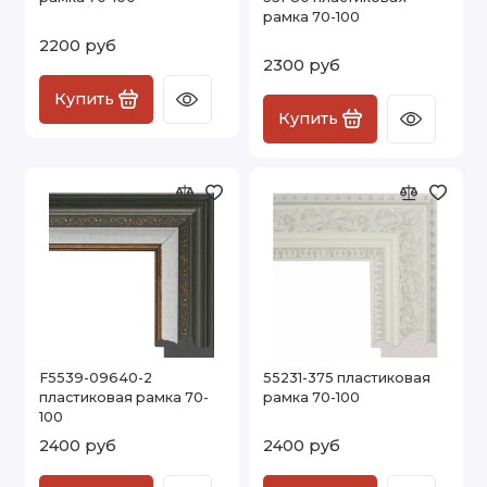
рамка 70-100
2200 руб
2300 руб
Купить
Купить
F5539-09640-2
55231-375 пластиковая
пластиковая рамка 70-
рамка 70-100
100
2400 руб
2400 руб