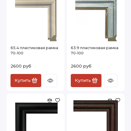
65.4 пластиковая рамка
63.9 пластиковая рамка
70-100
70-100
2600 руб
2600 руб
Купить
Купить