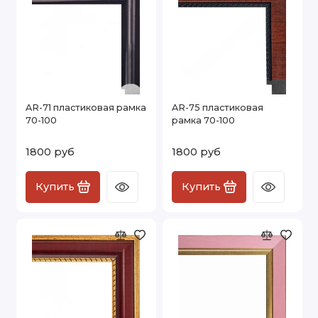
AR-71 пластиковая рамка
AR-75 пластиковая
70-100
рамка 70-100
1800 руб
1800 руб
Купить
Купить