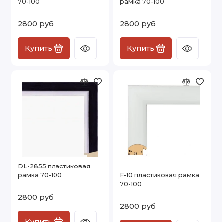
70-100
рамка 70-100
2800 руб
2800 руб
Купить
Купить
DL-2855 пластиковая
рамка 70-100
F-10 пластиковая рамка
70-100
2800 руб
2800 руб
Купить