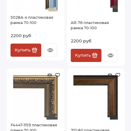
5028A-4 пластиковая
рамка 70-100
AR-76 пластиковая
рамка 70-100
2200 руб
2200 руб
Купить
Купить
F4447-1159 пластиковая
рамка 70-100
351-80 пластиковая