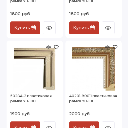
рамка 70-100
рамка 70-100
1800 руб
1800 руб
Купить
Купить
5028A-2 пластиковая
40201-80011 пластиковая
рамка 70-100
рамка 70-100
1900 руб
2000 руб
Купить
Купить