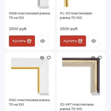
01AB пластиковая рамка
PL-03 пластиковая
70 на 100
рамка 70-100
2500 руб
2500 руб
Купить
Купить
01AC пластиковая рамка
70 на 100
32-V67 пластиковая
рамка 70-100