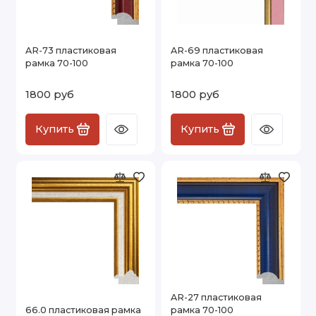
AR-73 пластиковая
AR-69 пластиковая
рамка 70-100
рамка 70-100
1800 руб
1800 руб
Купить
Купить
AR-27 пластиковая
66.0 пластиковая рамка
рамка 70-100