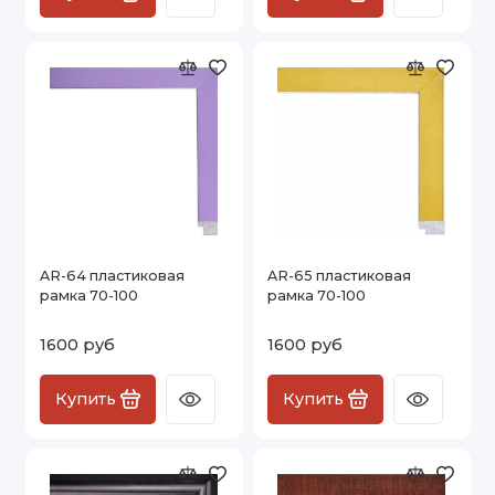
AR-64 пластиковая
AR-65 пластиковая
рамка 70-100
рамка 70-100
1600 руб
1600 руб
Купить
Купить