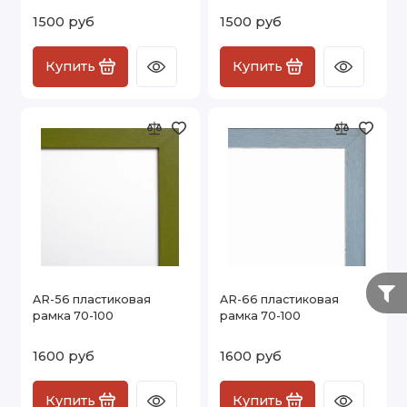
1500 руб
1500 руб
Купить
Купить
AR-56 пластиковая
AR-66 пластиковая
рамка 70-100
рамка 70-100
1600 руб
1600 руб
Купить
Купить