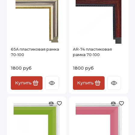
65A пластиковая рамка
AR-74 пластиковая
70-100
рамка 70-100
1800 руб
1800 руб
Купить
Купить