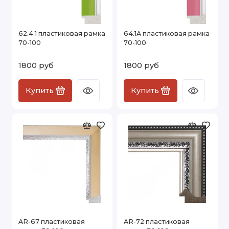
62.4.1 пластиковая рамка
64.1A пластиковая рамка
70-100
70-100
1800 руб
1800 руб
Купить
Купить
AR-67 пластиковая
AR-72 пластиковая