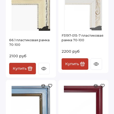
F5197-015-7 пластиковая
66.1 пластиковая рамка
рамка 70-100
70-100
2200 руб
2100 руб
Купить
Купить