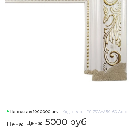
На складе: 1000000 шт.
Код товара: PS1731AW 50-60 Артэ
5000 руб