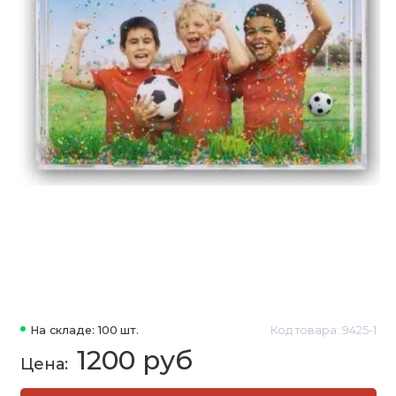
На складе: 100 шт.
Код товара: 9425-1
1200 руб