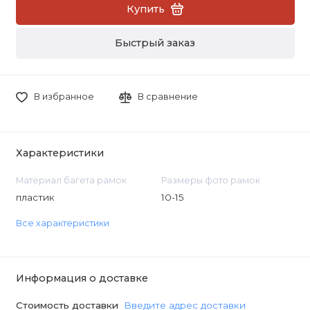
Купить
Быстрый заказ
В избранное
В сравнение
Характеристики
Материал багета рамок
Размеры фото рамок
пластик
10-15
Все характеристики
Информация о доставке
Стоимость доставки
Введите адрес доставки