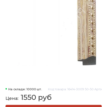
На складе: 10000 шт.
Код товара: 16414-3009 50-50 Артэ
1550 руб