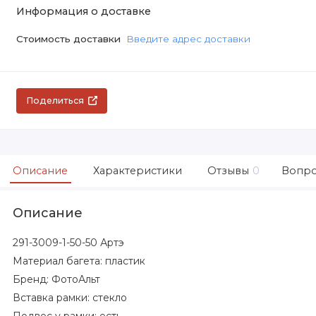
Информация о доставке
Стоимость доставки
Введите адрес доставки
Поделиться
Описание
Характеристики
Отзывы
0
Вопро
Описание
291-3009-1-50-50 Артэ
Материал багета: пластик
Бренд: ФотоАльт
Вставка рамки: стекло