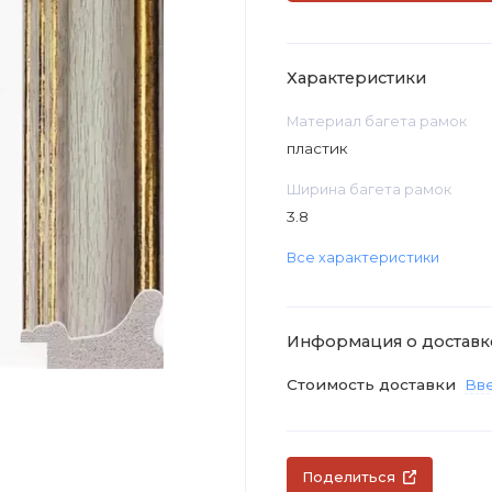
Характеристики
Материал багета рамок
пластик
Ширина багета рамок
3.8
Все характеристики
Информация о доставк
Стоимость доставки
Вве
Поделиться