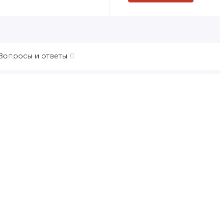
Вопросы и ответы
0