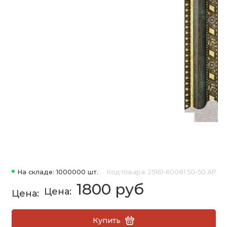
На складе: 1000000 шт.
Код товара: 25161-60081 50-50 АР
1800 руб
Купить