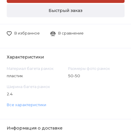
Быстрый заказ
В избранное
В сравнение
Характеристики
Материал багета рамок
Размеры фото рамок
пластик
50-50
Ширина багета рамок
2.4
Все характеристики
Информация о доставке