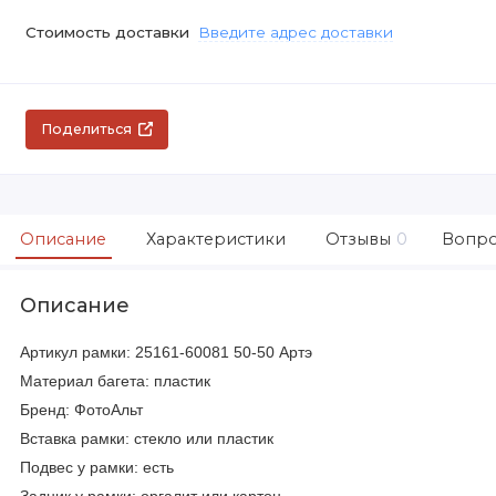
Стоимость доставки
Введите адрес доставки
Поделиться
Описание
Характеристики
Отзывы
0
Вопро
Описание
Артикул рамки: 25161-60081 50-50 Артэ
Материал багета: пластик
Бренд: ФотоАльт
Вставка рамки: стекло или пластик
Подвес у рамки: есть