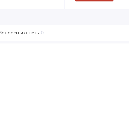
Вопросы и ответы
0