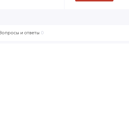
Вопросы и ответы
0