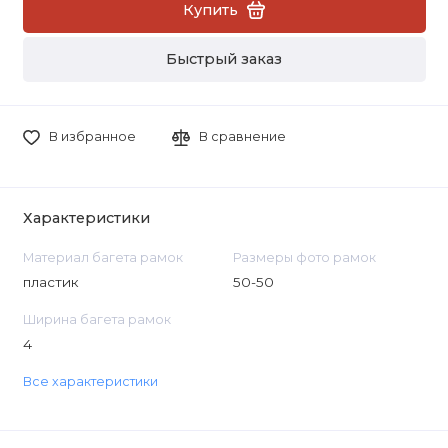
Купить
Быстрый заказ
В избранное
В сравнение
Характеристики
Материал багета рамок
Размеры фото рамок
пластик
50-50
Ширина багета рамок
4
Все характеристики