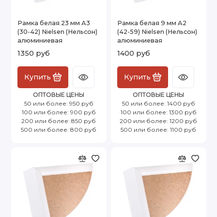
Рамка белая 23 мм А3
Рамка белая 9 мм А2
(30-42) Nielsen (Нельсон)
(42-59) Nielsen (Нельсон)
алюминиевая
алюминиевая
1350 руб
1400 руб
Купить
Купить
ОПТОВЫЕ ЦЕНЫ
ОПТОВЫЕ ЦЕНЫ
50 или более: 950 руб
50 или более: 1400 руб
100 или более: 900 руб
100 или более: 1300 руб
200 или более: 850 руб
200 или более: 1200 руб
500 или более: 800 руб
500 или более: 1100 руб