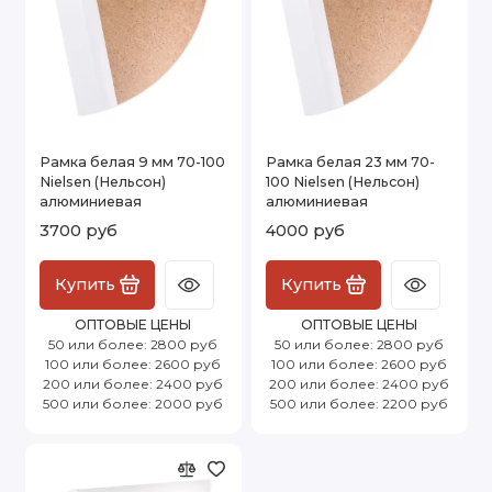
Рамка белая 9 мм 70-100
Рамка белая 23 мм 70-
Nielsen (Нельсон)
100 Nielsen (Нельсон)
алюминиевая
алюминиевая
3700 руб
4000 руб
Купить
Купить
ОПТОВЫЕ ЦЕНЫ
ОПТОВЫЕ ЦЕНЫ
50 или более: 2800 руб
50 или более: 2800 руб
100 или более: 2600 руб
100 или более: 2600 руб
200 или более: 2400 руб
200 или более: 2400 руб
500 или более: 2000 руб
500 или более: 2200 руб