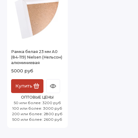
Рамка белая 23 мм А0
(84-119) Nielsen (Нельсон)
алюминиевая
5000 руб
Купить
ОПТОВЫЕ ЦЕНЫ
50 или более: 3200 руб
100 или более: 3000 руб
200 или более: 2800 руб
500 или более: 2600 руб