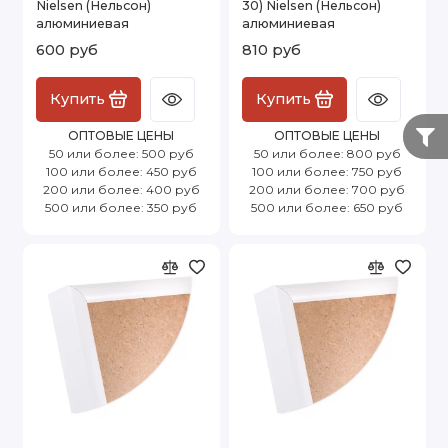
Nielsen (Нельсон)
30) Nielsen (Нельсон)
алюминиевая
алюминиевая
600 руб
810 руб
Купить
Купить
ОПТОВЫЕ ЦЕНЫ
ОПТОВЫЕ ЦЕНЫ
50 или более: 500 руб
50 или более: 800 руб
100 или более: 450 руб
100 или более: 750 руб
200 или более: 400 руб
200 или более: 700 руб
500 или более: 350 руб
500 или более: 650 руб