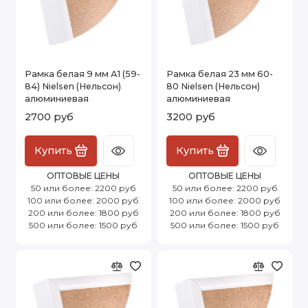
Рамка белая 9 мм А1 (59-
Рамка белая 23 мм 60-
84) Nielsen (Нельсон)
80 Nielsen (Нельсон)
алюминиевая
алюминиевая
2700 руб
3200 руб
Купить
Купить
ОПТОВЫЕ ЦЕНЫ
ОПТОВЫЕ ЦЕНЫ
50 или более: 2200 руб
50 или более: 2200 руб
100 или более: 2000 руб
100 или более: 2000 руб
200 или более: 1800 руб
200 или более: 1800 руб
500 или более: 1500 руб
500 или более: 1500 руб