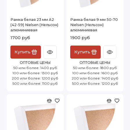
Рамка белая 23 мм А2
Рамка белая 9 мм 50-70
(42-59) Nielsen (Нельсон)
Nielsen (Нельсон)
алюминиевая
алюминиевая
1700 руб
1900 руб
Купить
Купить
ОПТОВЫЕ ЦЕНЫ
ОПТОВЫЕ ЦЕНЫ
50 или более: 1400 руб
50 или более: 1800 руб
100 или более: 1300 руб
100 или более: 1600 руб
200 или более: 1200 руб
200 или более: 1400 руб
500 или более: 1100 руб
500 или более: 1200 руб