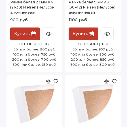
Рамка белая 23 мм А4
Рамка белая 9 мм А3
(21-30) Nielsen (Нельсон)
(30-42) Nielsen (Нельсон)
алюминиевая
алюминиевая
900 руб
1100 руб
Купить
Купить
ОПТОВЫЕ ЦЕНЫ
ОПТОВЫЕ ЦЕНЫ
50 или более: 800 руб
50 или более: 950 руб
100 или более: 750 руб
100 или более: 900 руб
200 или более: 700 руб
200 или более: 850 руб
500 или более: 650 руб
500 или более: 800 руб