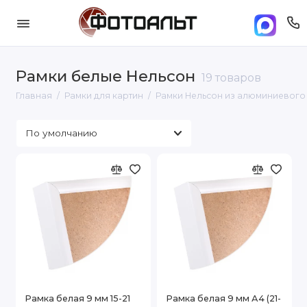
Рамки белые Нельсон
19 товаров
Главная
Рамки для картин
Рамки Нельсон из алюминиевог
Рамка белая 9 мм 15-21
Рамка белая 9 мм А4 (21-