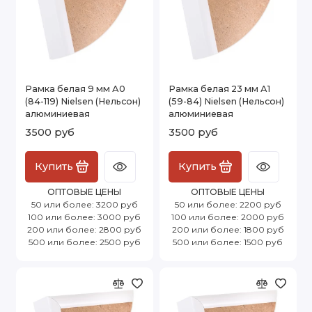
Рамка белая 9 мм А0
Рамка белая 23 мм А1
(84-119) Nielsen (Нельсон)
(59-84) Nielsen (Нельсон)
алюминиевая
алюминиевая
3500 руб
3500 руб
Купить
Купить
ОПТОВЫЕ ЦЕНЫ
ОПТОВЫЕ ЦЕНЫ
50 или более: 3200 руб
50 или более: 2200 руб
100 или более: 3000 руб
100 или более: 2000 руб
200 или более: 2800 руб
200 или более: 1800 руб
500 или более: 2500 руб
500 или более: 1500 руб