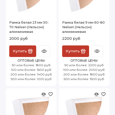
Рамка белая 23 мм 50-
Рамка белая 9 мм 60-80
70 Nielsen (Нельсон)
Nielsen (Нельсон)
алюминиевая
алюминиевая
2000 руб
2200 руб
Купить
Купить
ОПТОВЫЕ ЦЕНЫ
ОПТОВЫЕ ЦЕНЫ
50 или более: 1800 руб
50 или более: 2200 руб
100 или более: 1600 руб
100 или более: 2000 руб
200 или более: 1400 руб
200 или более: 1800 руб
500 или более: 1200 руб
500 или более: 1500 руб