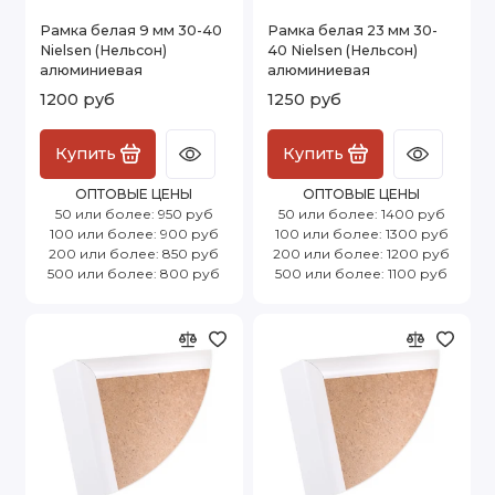
Рамка белая 9 мм 30-40
Рамка белая 23 мм 30-
Nielsen (Нельсон)
40 Nielsen (Нельсон)
алюминиевая
алюминиевая
1200 руб
1250 руб
Купить
Купить
ОПТОВЫЕ ЦЕНЫ
ОПТОВЫЕ ЦЕНЫ
50 или более: 950 руб
50 или более: 1400 руб
100 или более: 900 руб
100 или более: 1300 руб
200 или более: 850 руб
200 или более: 1200 руб
500 или более: 800 руб
500 или более: 1100 руб