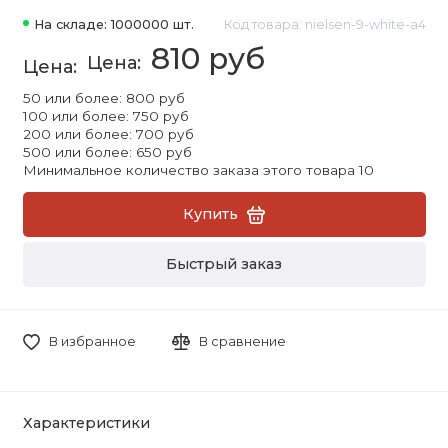
На складе: 1000000 шт.
Код товара: nielsen-9-white-a4
810 руб
50 или более: 800 руб
100 или более: 750 руб
200 или более: 700 руб
500 или более: 650 руб
Минимальное количество заказа этого товара 10
Купить
Быстрый заказ
В избранное
В сравнение
Характеристики