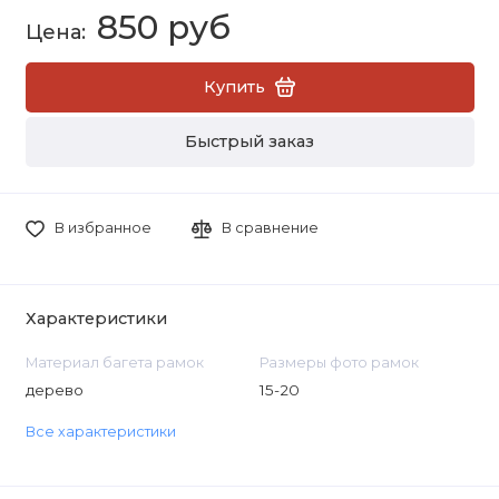
850 руб
Купить
Быстрый заказ
В избранное
В сравнение
Характеристики
Материал багета рамок
Размеры фото рамок
дерево
15-20
Все характеристики