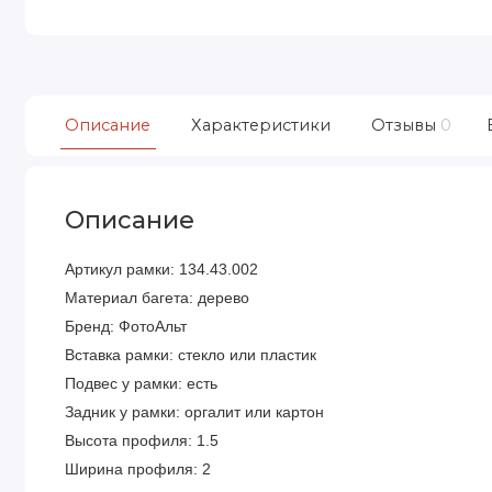
Описание
Характеристики
Отзывы
0
Описание
Артикул рамки:
134.43.002
Материал багета: дерево
Бренд: ФотоАльт
Вставка рамки: стекло или пластик
Подвес у рамки: есть
Задник у рамки: оргалит или картон
Высота профиля: 1.5
Ширина профиля: 2