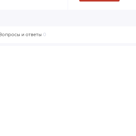
Вопросы и ответы
0