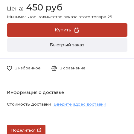
450 руб
Минимальное количество заказа этого товара 25
Купить
Быстрый заказ
В избранное
В сравнение
Информация о доставке
Стоимость доставки
Введите адрес доставки
Поделиться