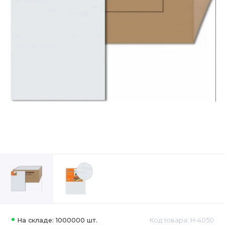
На складе: 1000000 шт.
Код товара: H-4050