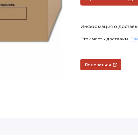
Информация о доставк
Стоимость доставки
Вве
Поделиться