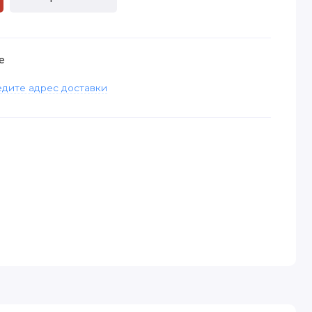
е
дите адрес доставки