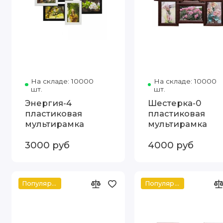
На складе: 10000
Код товара: Энергия-4 пластик
На складе: 10000
шт.
шт.
Энергия-4
Шестерка-0
пластиковая
пластиковая
мультирамка
мультирамка
3000 руб
4000 руб
Популярное
Популярное