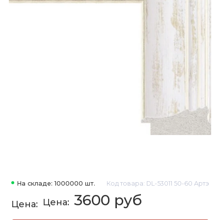
На складе: 1000000 шт.
Код товара: DL-53011 50-60 Артэ
3600 руб