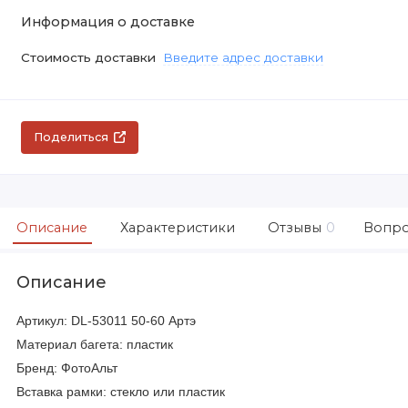
Информация о доставке
Стоимость доставки
Введите адрес доставки
Поделиться
Описание
Характеристики
Отзывы
0
Вопро
Описание
Артикул: DL-53011 50-60 Артэ
Материал багета: пластик
Бренд: ФотоАльт
Вставка рамки: стекло или пластик