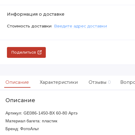
Информация о доставке
Стоимость доставки
Введите адрес доставки
Поделиться
Описание
Характеристики
Отзывы
0
Вопро
Описание
Артикул: GE086-1450-BX 60-80 Артэ
Материал багета: пластик
Бренд: ФотоАльт