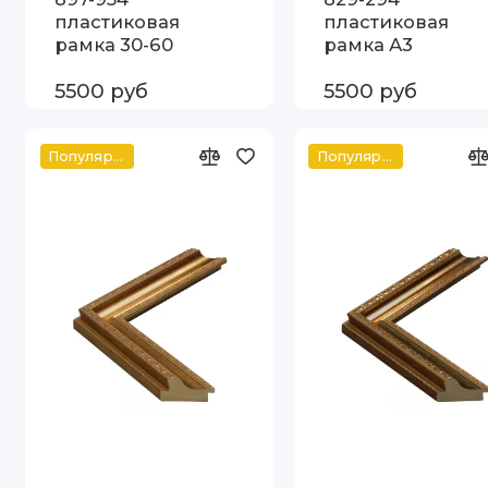
пластиковая
пластиковая
рамка 30-60
рамка А3
5500 руб
5500 руб
Популярное
Популярное