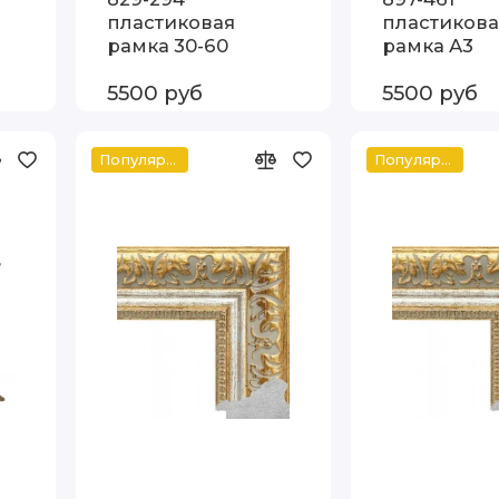
пластиковая
пластикова
рамка 30-60
рамка А3
5500 руб
5500 руб
Популярное
Популярное