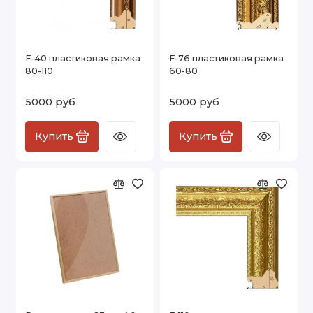
F-40 пластиковая рамка
F-76 пластиковая рамка
80-110
60-80
5000 руб
5000 руб
Купить
Купить