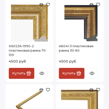
K6023A-199G-2
A6041-3 пластиковая
пластиковая рамка 70-
рамка 30-60
100
4500 руб
4500 руб
Купить
Купить