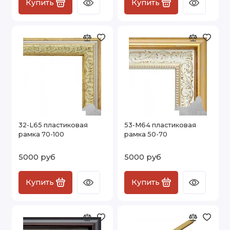
Купить
Купить
32-L65 пластиковая
53-M64 пластиковая
рамка 70-100
рамка 50-70
5000 руб
5000 руб
Купить
Купить