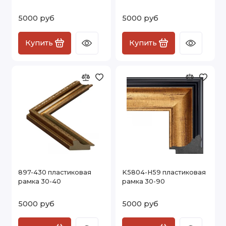
5000 руб
5000 руб
Купить
Купить
897-430 пластиковая
K5804-H59 пластиковая
рамка 30-40
рамка 30-90
5000 руб
5000 руб