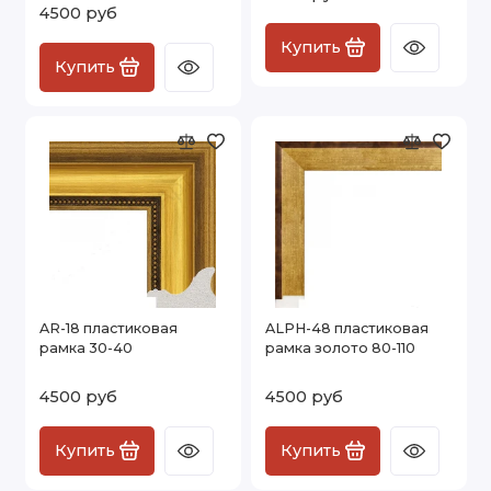
4500 руб
Купить
Купить
AR-18 пластиковая
ALPH-48 пластиковая
рамка 30-40
рамка золото 80-110
4500 руб
4500 руб
Купить
Купить