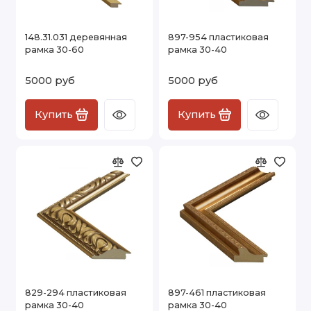
148.31.031 деревянная
897-954 пластиковая
рамка 30-60
рамка 30-40
5000 руб
5000 руб
Купить
Купить
829-294 пластиковая
897-461 пластиковая
рамка 30-40
рамка 30-40