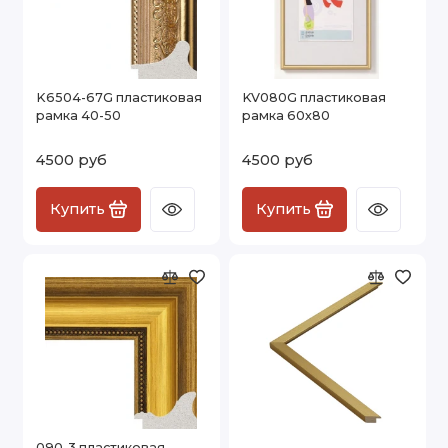
K6504-67G пластиковая
KV080G пластиковая
рамка 40-50
рамка 60х80
4500 руб
4500 руб
Купить
Купить
090-3 пластиковая