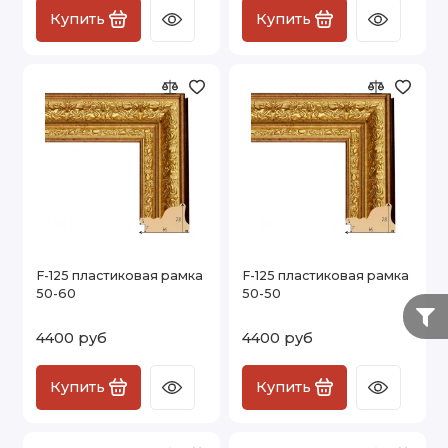
Купить
Купить
F-125 пластиковая рамка
F-125 пластиковая рамка
50-60
50-50
4400 руб
4400 руб
Купить
Купить