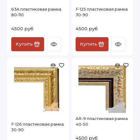
63A пластиковая рамка
F-125 пластиковая рамка
80-110
30-90
4500 руб
4500 руб
Купить
Купить
AR-9 пластиковая рамка
F-126 пластиковая рамка
40-50
30-90
4500 руб