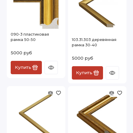
090-3 пластиковая
рамка 50-50
103.31.303 деревянная
рамка 30-40
5000 руб
5000 руб
Купить
Купить