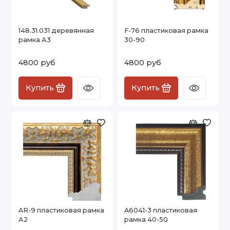
148.31.031 деревянная
F-76 пластиковая рамка
рамка А3
30-90
4800 руб
4800 руб
Купить
Купить
AR-9 пластиковая рамка
A6041-3 пластиковая
А2
рамка 40-50