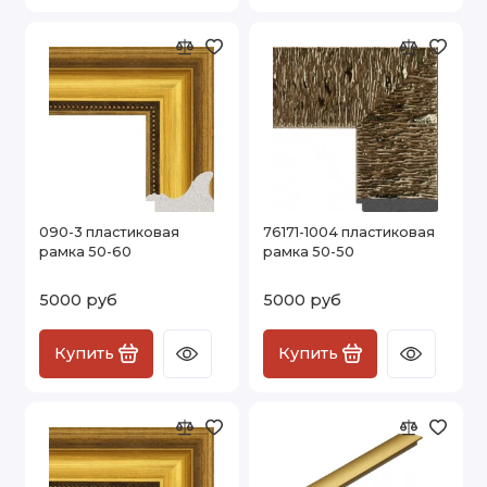
090-3 пластиковая
76171-1004 пластиковая
рамка 50-60
рамка 50-50
5000 руб
5000 руб
Купить
Купить