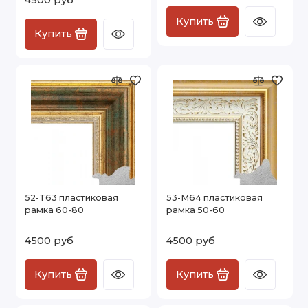
Купить
Купить
52-T63 пластиковая
53-M64 пластиковая
рамка 60-80
рамка 50-60
4500 руб
4500 руб
Купить
Купить