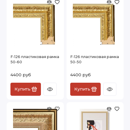
F-126 пластиковая рамка
F-126 пластиковая рамка
50-60
50-50
4400 руб
4400 руб
Купить
Купить