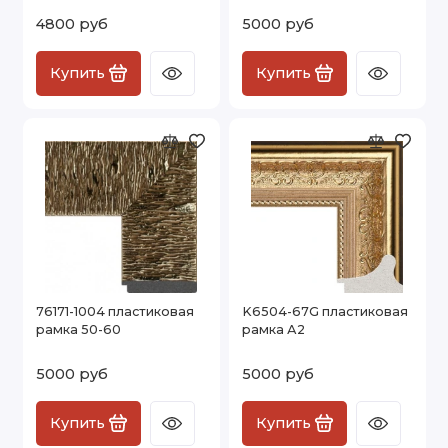
4800 руб
5000 руб
Купить
Купить
76171-1004 пластиковая
K6504-67G пластиковая
рамка 50-60
рамка А2
5000 руб
5000 руб
Купить
Купить