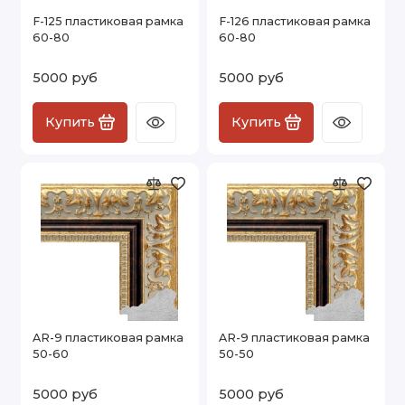
F-125 пластиковая рамка
F-126 пластиковая рамка
60-80
60-80
5000 руб
5000 руб
Купить
Купить
AR-9 пластиковая рамка
AR-9 пластиковая рамка
50-60
50-50
5000 руб
5000 руб