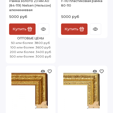
Рамка золото 23 мм А0
F-110 пластиковая рамка
(84-119) Nielsen (Нельсон)
80-110
алюминиевая
5000 руб
5000 руб
Купить
Купить
ОПТОВЫЕ ЦЕНЫ
50 или более: 3800 руб
100 или более: 3600 руб
200 или более: 3400 руб
500 или более: 3000 руб