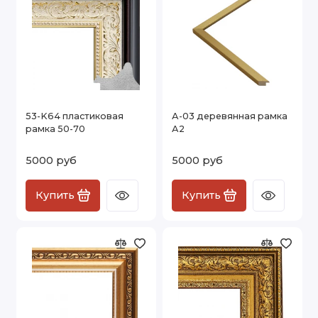
53-K64 пластиковая
А-03 деревянная рамка
рамка 50-70
А2
5000 руб
5000 руб
Купить
Купить