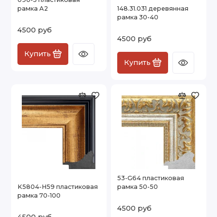
рамка А2
148.31.031 деревянная
рамка 30-40
4500 руб
4500 руб
Купить
Купить
53-G64 пластиковая
K5804-H59 пластиковая
рамка 50-50
рамка 70-100
4500 руб
4500 руб