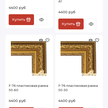
А1
4400 руб
4400 руб
Купить
Купить
F-76 пластиковая рамка
F-76 пластиковая рамка
50-60
50-50
4400 руб
4400 руб