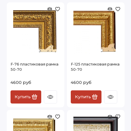
F-76 пластиковая рамка
F-125 пластиковая рамка
50-70
50-70
4600 руб
4600 руб
Купить
Купить