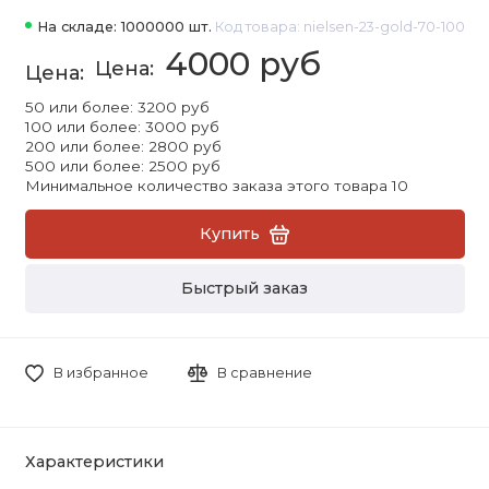
На складе: 1000000 шт.
Код товара: nielsen-23-gold-70-100
4000 руб
50 или более: 3200 руб
100 или более: 3000 руб
200 или более: 2800 руб
500 или более: 2500 руб
Минимальное количество заказа этого товара 10
Купить
Быстрый заказ
В избранное
В сравнение
Характеристики