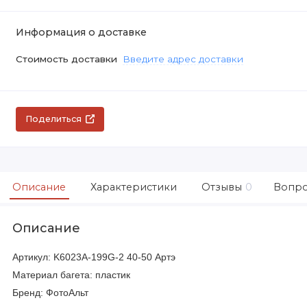
Информация о доставке
Стоимость доставки
Введите адрес доставки
Поделиться
Описание
Характеристики
Отзывы
0
Вопро
Описание
Артикул: K6023A-199G-2 40-50 Артэ
Материал багета: пластик
Бренд: ФотоАльт