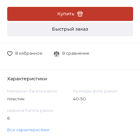
Купить
Быстрый заказ
В избранное
В сравнение
Характеристики
Материал багета рамок
Размеры фото рамок
пластик
40-50
Ширина багета рамок
6
Все характеристики