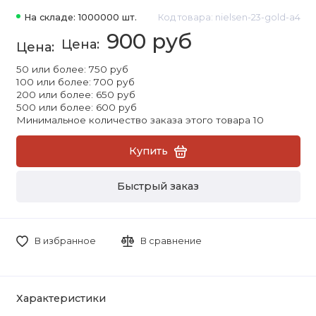
На складе: 1000000 шт.
Код товара: nielsen-23-gold-a4
900 руб
50 или более: 750 руб
100 или более: 700 руб
200 или более: 650 руб
500 или более: 600 руб
Минимальное количество заказа этого товара 10
Купить
Быстрый заказ
В избранное
В сравнение
Характеристики