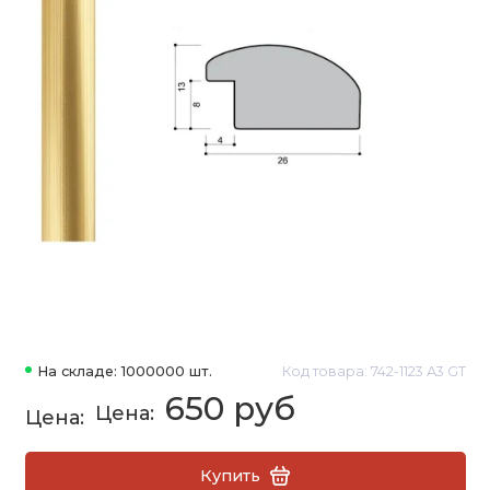
На складе: 1000000 шт.
Код товара: 742-1123 А3 GT
650 руб
Купить