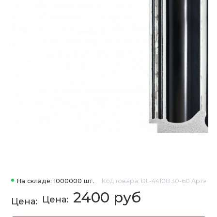
На складе: 1000000 шт.
Код товара: DL-44108 30-60 Артэ
2400 руб