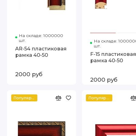
На складе: 1000000
Код товара: 1090-12 40-50
шт.
На складе: 100000
шт.
AR-54 пластиковая
F-15 пластикова
рамка 40-50
рамка 40-50
2000 руб
2000 руб
Популярное
Популярное