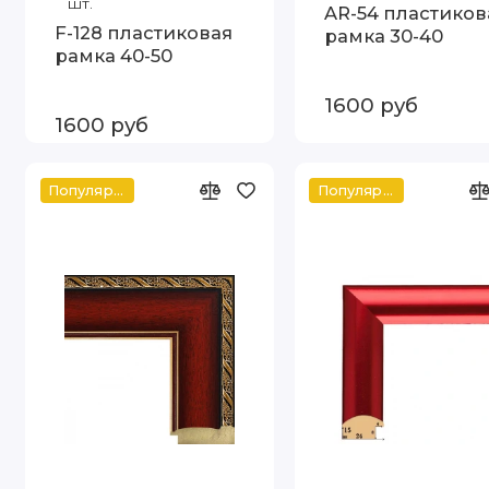
шт.
AR-54 пластиков
F-128 пластиковая
рамка 30-40
рамка 40-50
1600 руб
1600 руб
Популярное
Популярное