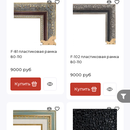
F-81 пластиковая рамка
80-110
F-102 пластиковая рамка
80-110
9000 руб
9000 руб
Купить
Купить