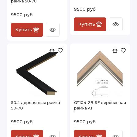
рамка 50-70
9500 руб
9500 руб
Купить
Купить
50.4 деревянная рамка
G11104-2B-SF деревянная
50-70
рамка А1
9500 руб
9500 руб
Купить
Купить