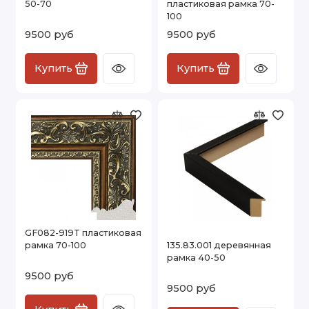
50-70
пластиковая рамка 70-
100
9500 руб
9500 руб
Купить
Купить
GF082-919T пластиковая
рамка 70-100
135.83.001 деревянная
рамка 40-50
9500 руб
9500 руб