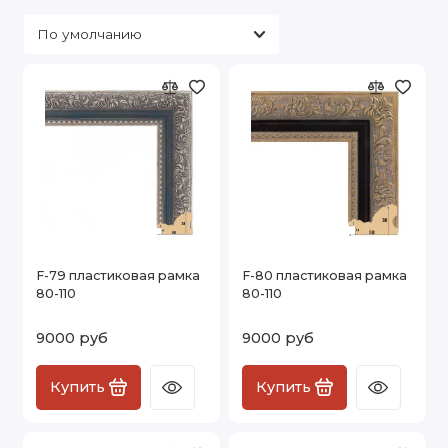
F-79 пластиковая рамка
F-80 пластиковая рамка
80-110
80-110
9000 руб
9000 руб
Купить
Купить