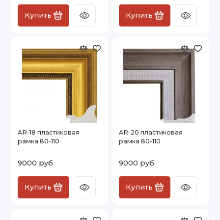
Купить
Купить
AR-18 пластиковая
AR-20 пластиковая
рамка 80-110
рамка 80-110
9000 руб
9000 руб
Купить
Купить