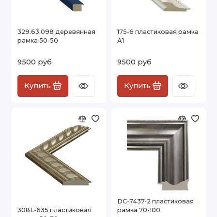
329.63.098 деревянная
175-6 пластиковая рамка
рамка 50-50
А1
9500 руб
9500 руб
Купить
Купить
DC-7437-2 пластиковая
308L-635 пластиковая
рамка 70-100