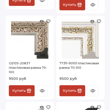
Купить
Купить
GE105-2083T
77311-90101 пластиковая
пластиковая рамка 70-
рамка 70-100
100
9500 руб
9500 руб
Купить
Купить