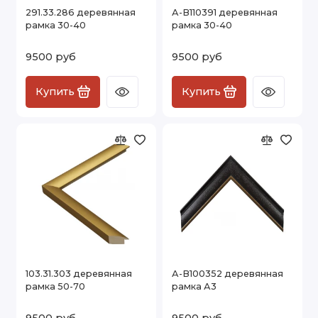
291.33.286 деревянная
А-В110391 деревянная
рамка 30-40
рамка 30-40
9500 руб
9500 руб
Купить
Купить
103.31.303 деревянная
А-В100352 деревянная
рамка 50-70
рамка А3
9500 руб
9500 руб