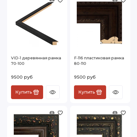
VID-1 деревянная рамка
F-116 пластиковая рамка
70-100
80-110
9500 руб
9500 руб
Купить
Купить