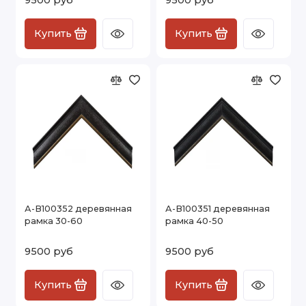
Купить
Купить
А-В100352 деревянная
А-В100351 деревянная
рамка 30-60
рамка 40-50
9500 руб
9500 руб
Купить
Купить