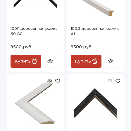
100Г деревянная рамка
100Д деревянная рамка
60-80
А1
9500 руб
9500 руб
Купить
Купить