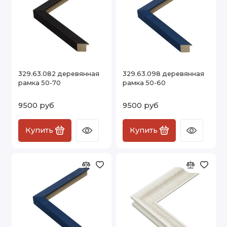
329.63.082 деревянная
329.63.098 деревянная
рамка 50-70
рамка 50-60
9500 руб
9500 руб
Купить
Купить