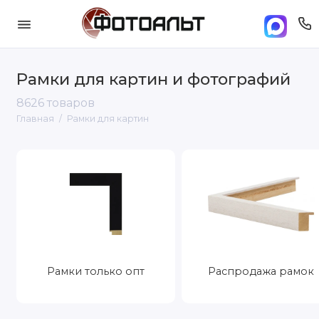
Рамки для картин и фотографий
8626 товаров
Главная
Рамки для картин
Рамки только опт
Распродажа рамок