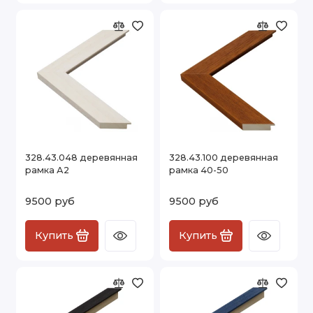
328.43.048 деревянная
328.43.100 деревянная
рамка А2
рамка 40-50
9500 руб
9500 руб
Купить
Купить