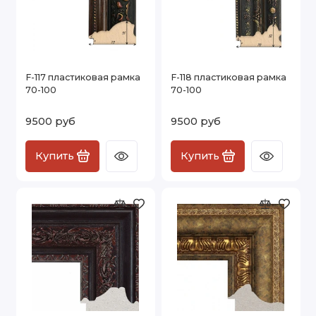
F-117 пластиковая рамка
F-118 пластиковая рамка
70-100
70-100
9500 руб
9500 руб
Купить
Купить