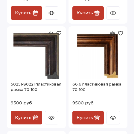
Купить
Купить
50251-80221 пластиковая
66.6 пластиковая рамка
рамка 70-100
70-100
9500 руб
9500 руб
Купить
Купить