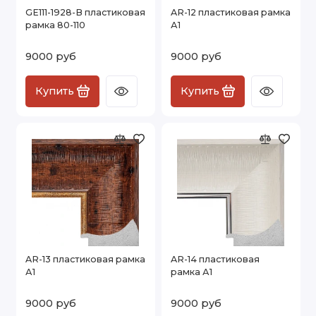
GE111-1928-B пластиковая
AR-12 пластиковая рамка
рамка 80-110
А1
9000 руб
9000 руб
Купить
Купить
AR-13 пластиковая рамка
AR-14 пластиковая
А1
рамка А1
9000 руб
9000 руб