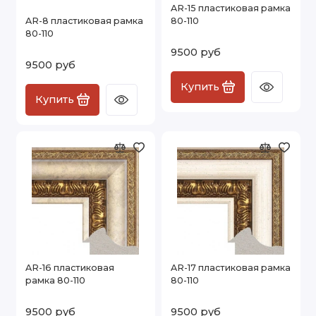
AR-15 пластиковая рамка
AR-8 пластиковая рамка
80-110
80-110
9500 руб
9500 руб
Купить
Купить
AR-16 пластиковая
AR-17 пластиковая рамка
рамка 80-110
80-110
9500 руб
9500 руб