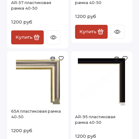
AR-57 пластиковая
рамка 40-50
рамка 40-50
1200 руб
1200 руб
Купить
Купить
65A пластиковая рамка
40-50
AR-95 пластиковая
рамка 40-50
1200 руб
1200 руб