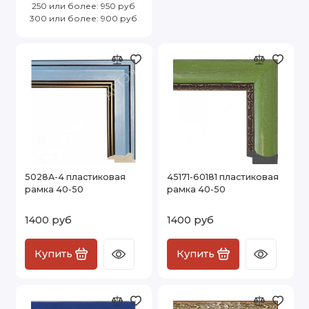
250 или более: 950 руб
300 или более: 900 руб
5028A-4 пластиковая
45171-60181 пластиковая
рамка 40-50
рамка 40-50
1400 руб
1400 руб
Купить
Купить