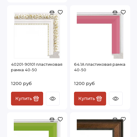
40201-90101 пластиковая
64.1A пластиковая рамка
рамка 40-50
40-50
1200 руб
1200 руб
Купить
Купить