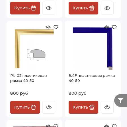
Купить
Купить
PL-03 пластиковая
9.4F пластиковая рамка
рамка 40-50
40-50
800 руб
800 руб
Купить
Купить