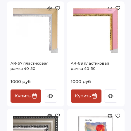
AR-67 пластиковая
AR-68 пластиковая
рамка 40-50
рамка 40-50
1000 руб
1000 руб
Купить
Купить