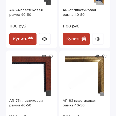
AR-74 пластиковая
AR-27 пластиковая
рамка 40-50
рамка 40-50
1100 руб
1100 руб
Купить
Купить
AR-75 пластиковая
AR-92 пластиковая
рамка 40-50
рамка 40-50