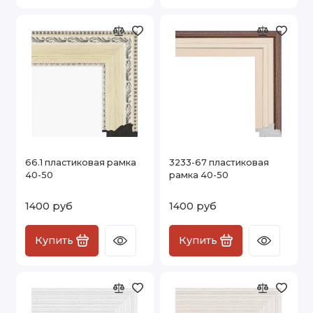
66.1 пластиковая рамка
3233-67 пластиковая
40-50
рамка 40-50
1400 руб
1400 руб
Купить
Купить