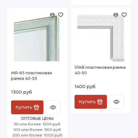
01AB пластиковая рамка
MR-65 пластиковая
40-50
рамка 40-50
1400 руб
1300 руб
Купить
Купить
ОПТОВЫЕ ЦЕНЫ
50 или более: 1200 руб
100 или более: 1100 руб
200 или более: 1000 руб