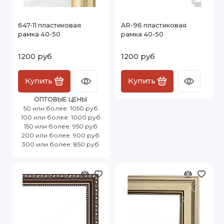
647-11 пластиковая
AR-96 пластиковая
рамка 40-50
рамка 40-50
1200 руб
1200 руб
Купить
Купить
ОПТОВЫЕ ЦЕНЫ
50 или более: 1050 руб
100 или более: 1000 руб
150 или более: 950 руб
200 или более: 900 руб
300 или более: 850 руб