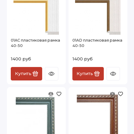
01AC пластиковая рамка
01AD пластиковая рамка
40-50
40-50
1400 руб
1400 руб
Купить
Купить