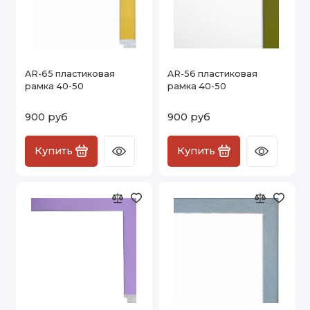
AR-65 пластиковая
AR-56 пластиковая
рамка 40-50
рамка 40-50
900 руб
900 руб
Купить
Купить