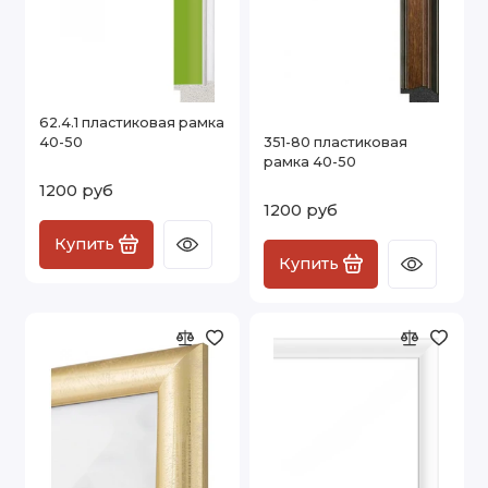
62.4.1 пластиковая рамка
40-50
351-80 пластиковая
рамка 40-50
1200 руб
1200 руб
Купить
Купить