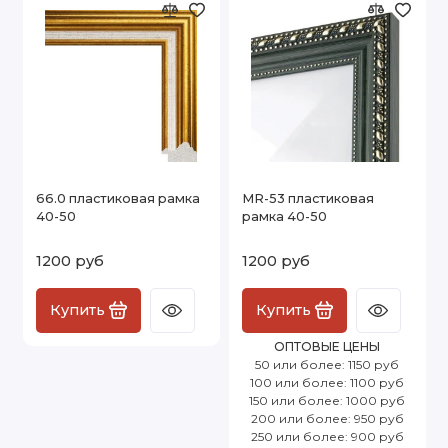
66.0 пластиковая рамка
MR-53 пластиковая
40-50
рамка 40-50
1200 руб
1200 руб
Купить
Купить
ОПТОВЫЕ ЦЕНЫ
50 или более: 1150 руб
100 или более: 1100 руб
150 или более: 1000 руб
200 или более: 950 руб
250 или более: 900 руб