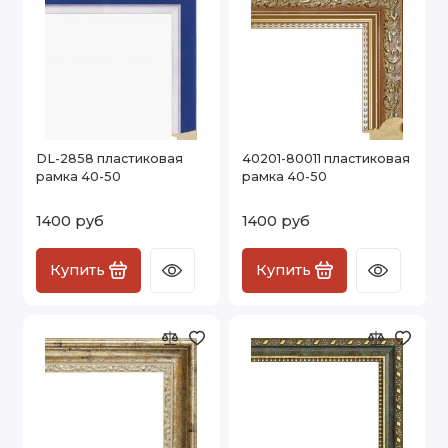
DL-2858 пластиковая
40201-80011 пластиковая
рамка 40-50
рамка 40-50
1400 руб
1400 руб
Купить
Купить