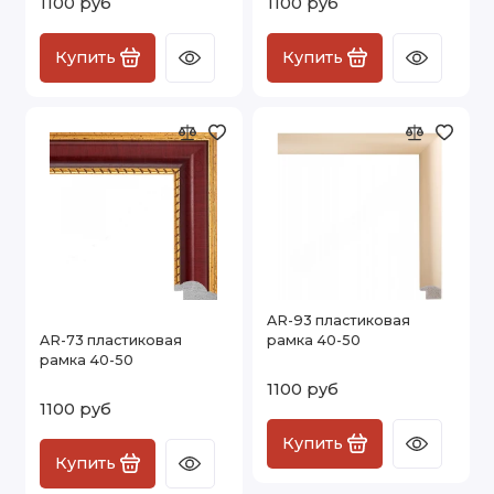
1100 руб
1100 руб
Купить
Купить
AR-93 пластиковая
AR-73 пластиковая
рамка 40-50
рамка 40-50
1100 руб
1100 руб
Купить
Купить