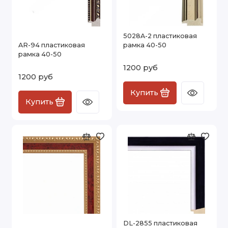
5028A-2 пластиковая
AR-94 пластиковая
рамка 40-50
рамка 40-50
1200 руб
1200 руб
Купить
Купить
DL-2855 пластиковая