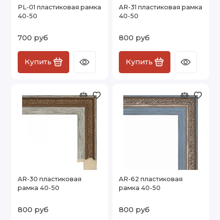
PL-01 пластиковая рамка
AR-31 пластиковая рамка
40-50
40-50
700 руб
800 руб
Купить
Купить
AR-30 пластиковая
AR-62 пластиковая
рамка 40-50
рамка 40-50
800 руб
800 руб