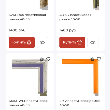
3241-D65 пластиковая
AR-97 пластиковая
рамка 40-50
рамка 40-50
1400 руб
1400 руб
Купить
Купить
4053-WLL пластиковая
9.6V пластиковая рамка
рамка 40-50
40-50