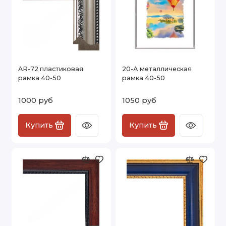
AR-72 пластиковая
20-А металлическая
рамка 40-50
рамка 40-50
1000 руб
1050 руб
Купить
Купить