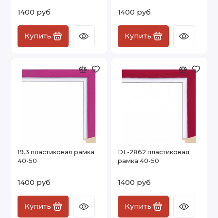
1400 руб
1400 руб
Купить
Купить
19.3 пластиковая рамка
DL-2862 пластиковая
40-50
рамка 40-50
1400 руб
1400 руб
Купить
Купить