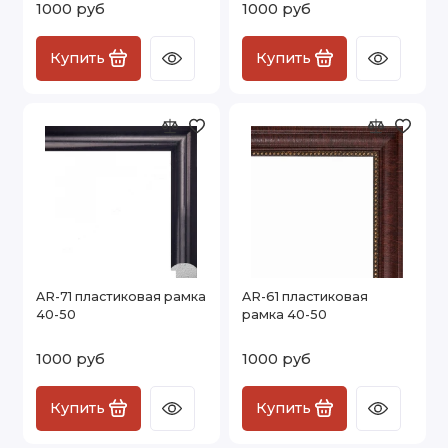
1000 руб
1000 руб
Купить
Купить
AR-71 пластиковая рамка
AR-61 пластиковая
40-50
рамка 40-50
1000 руб
1000 руб
Купить
Купить