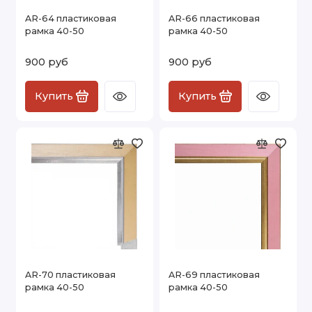
AR-64 пластиковая
AR-66 пластиковая
рамка 40-50
рамка 40-50
900 руб
900 руб
Купить
Купить
AR-70 пластиковая
AR-69 пластиковая
рамка 40-50
рамка 40-50