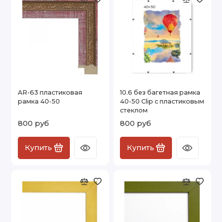
AR-63 пластиковая
10.6 без багетная рамка
рамка 40-50
40-50 Clip с пластиковым
стеклом
800 руб
800 руб
Купить
Купить