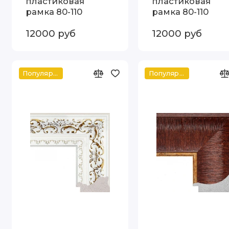
пластиковая
пластиковая
рамка 80-110
рамка 80-110
12000 руб
12000 руб
Популярное
Популярное