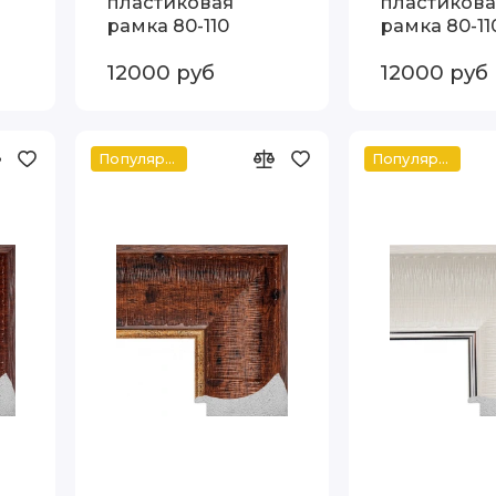
пластиковая
пластикова
рамка 80-110
рамка 80-11
12000 руб
12000 руб
Популярное
Популярное