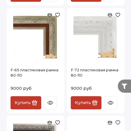
F-65 пластиковая рамка
F-72 пластиковая рамка
80-110
80-110
9000 руб
9000 руб
Купить
Купить