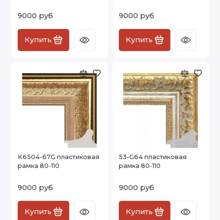
9000 руб
9000 руб
Купить
Купить
K6504-67G пластиковая
53-G64 пластиковая
рамка 80-110
рамка 80-110
9000 руб
9000 руб
Купить
Купить