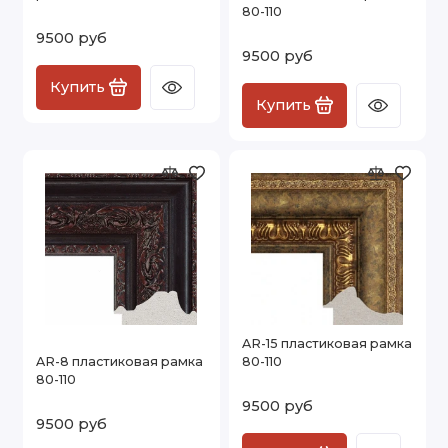
80-110
9500 руб
9500 руб
Купить
Купить
AR-15 пластиковая рамка
AR-8 пластиковая рамка
80-110
80-110
9500 руб
9500 руб