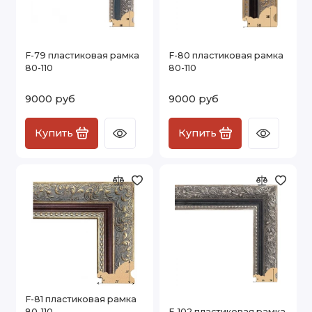
F-79 пластиковая рамка
F-80 пластиковая рамка
80-110
80-110
9000 руб
9000 руб
Купить
Купить
F-81 пластиковая рамка
80-110
F-102 пластиковая рамка