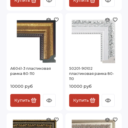
Купить
Купить
A6041-3 пластиковая
50201-90102
рамка 80-110
пластиковая рамка 80-
110
10000 руб
10000 руб
Купить
Купить