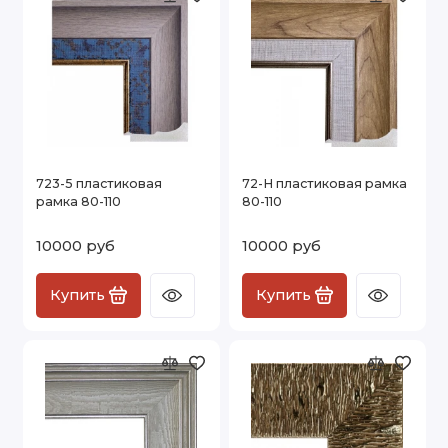
723-5 пластиковая
72-H пластиковая рамка
рамка 80-110
80-110
10000 руб
10000 руб
Купить
Купить