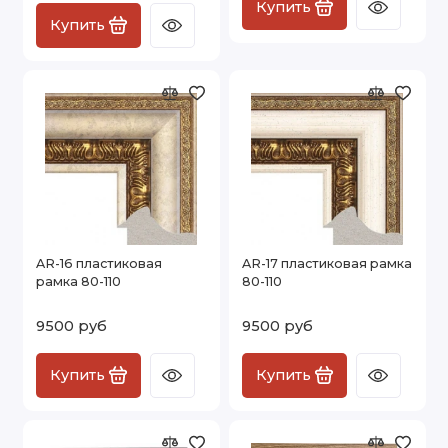
Купить
Купить
AR-16 пластиковая
AR-17 пластиковая рамка
рамка 80-110
80-110
9500 руб
9500 руб
Купить
Купить