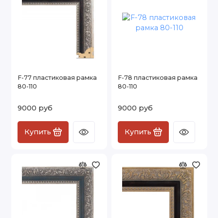
F-77 пластиковая рамка
F-78 пластиковая рамка
80-110
80-110
9000 руб
9000 руб
Купить
Купить