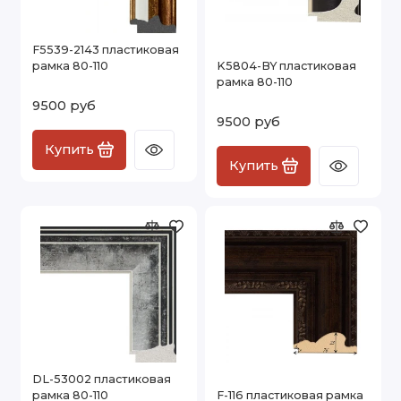
F5539-2143 пластиковая
рамка 80-110
K5804-BY пластиковая
рамка 80-110
9500 руб
9500 руб
Купить
Купить
DL-53002 пластиковая
рамка 80-110
F-116 пластиковая рамка