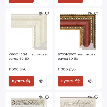
K6001-13G-1 пластиковая
67301-20011 пластиковая
рамка 80-110
рамка 80-110
11000 руб
11000 руб
Купить
Купить