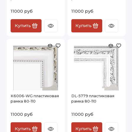
11000 руб
11000 руб
Купить
Купить
K6006-WG пластиковая
DL-5779 пластиковая
рамка 80-110
рамка 80-110
11000 руб
11000 руб
Купить
Купить