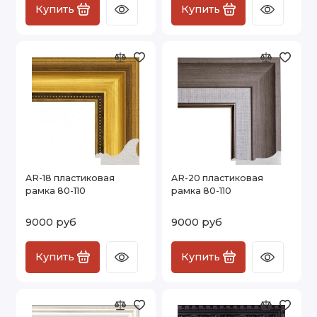
Купить
Купить
AR-18 пластиковая
AR-20 пластиковая
рамка 80-110
рамка 80-110
9000 руб
9000 руб
Купить
Купить