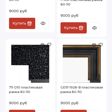
80-110
9000 руб
9000 руб
Купить
Купить
711-D10 пластиковая
GE111-1928-B пластиковая
рамка 80-110
рамка 80-110
9000 руб
9000 руб