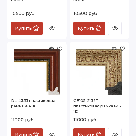
10500 руб
10500 руб
Купить
Купить
DL-4333 пластиковая
GE105-2132T
рамка 80-110
пластиковая рамка 80-
110
11000 руб
11000 руб
Купить
Купить