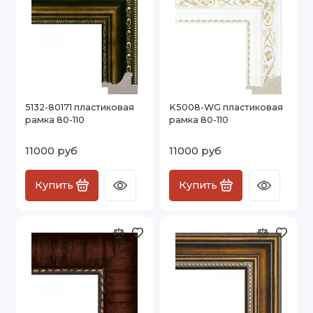
5132-80171 пластиковая
K5008-WG пластиковая
рамка 80-110
рамка 80-110
11000 руб
11000 руб
Купить
Купить