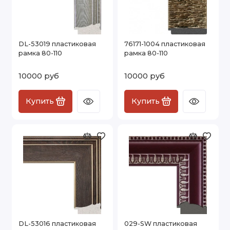
DL-53019 пластиковая
76171-1004 пластиковая
рамка 80-110
рамка 80-110
10000 руб
10000 руб
Купить
Купить
DL-53016 пластиковая
029-SW пластиковая