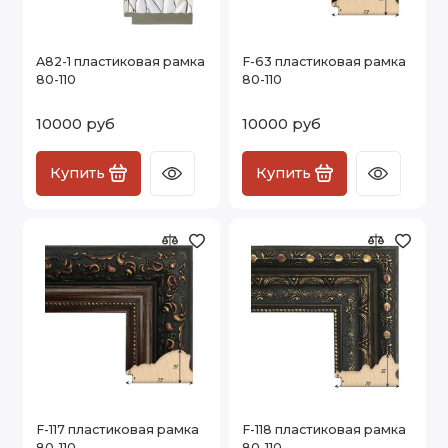
A82-1 пластиковая рамка
F-63 пластиковая рамка
80-110
80-110
10000 руб
10000 руб
Купить
Купить
F-117 пластиковая рамка
F-118 пластиковая рамка
80-110
80-110