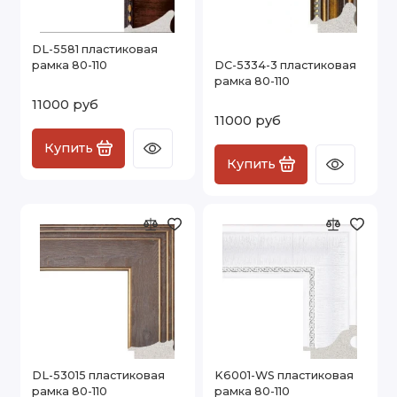
DL-5581 пластиковая
рамка 80-110
DC-5334-3 пластиковая
рамка 80-110
11000 руб
11000 руб
Купить
Купить
DL-53015 пластиковая
K6001-WS пластиковая
рамка 80-110
рамка 80-110