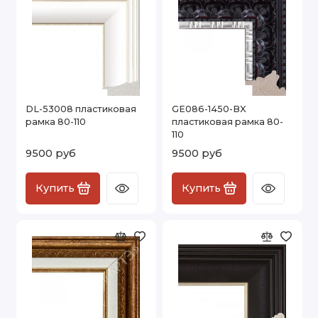
DL-53008 пластиковая
GE086-1450-BX
рамка 80-110
пластиковая рамка 80-
110
9500 руб
9500 руб
Купить
Купить