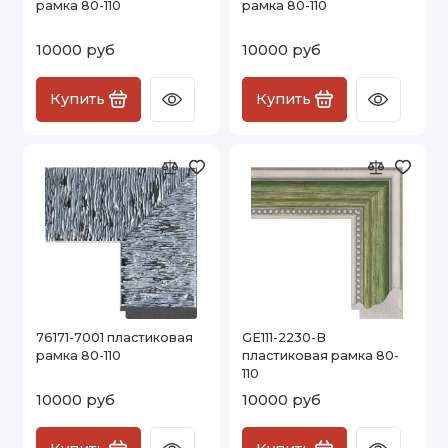
рамка 80-110
рамка 80-110
10000 руб
10000 руб
Купить
Купить
76171-7001 пластиковая
GE111-2230-B
рамка 80-110
пластиковая рамка 80-
110
10000 руб
10000 руб