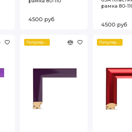
рамка 80-110
рамка 80-11
4500 руб
4500 руб
Популярное
Популярное