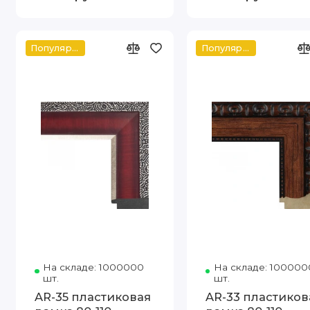
Популярное
Популярное
На складе: 1000000
Код товара: 775-3 80-110
На складе: 100000
шт.
шт.
AR-35 пластиковая
AR-33 пластиков