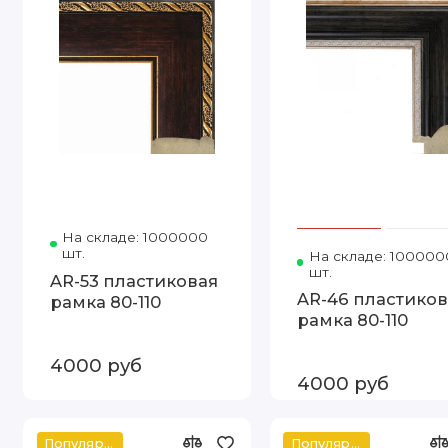
На складе: 1000000
Код товара: 1090-47 80-110
шт.
На складе: 100000
шт.
AR-53 пластиковая
AR-46 пластиков
рамка 80-110
рамка 80-110
4000 руб
4000 руб
Популярное
Популярное