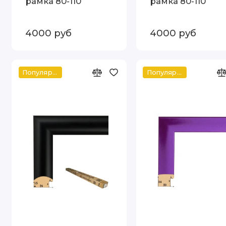
рамка 80-110
рамка 80-110
4000 руб
4000 руб
Популярное
Популярное