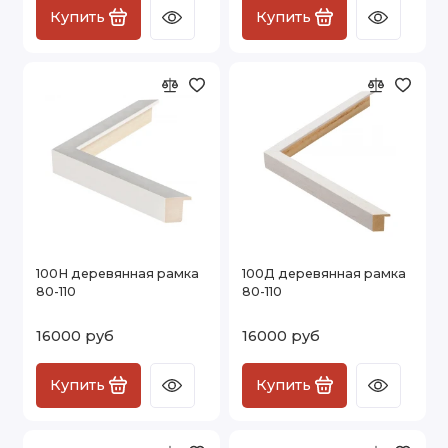
Купить
Купить
100Н деревянная рамка
100Д деревянная рамка
80-110
80-110
16000 руб
16000 руб
Купить
Купить