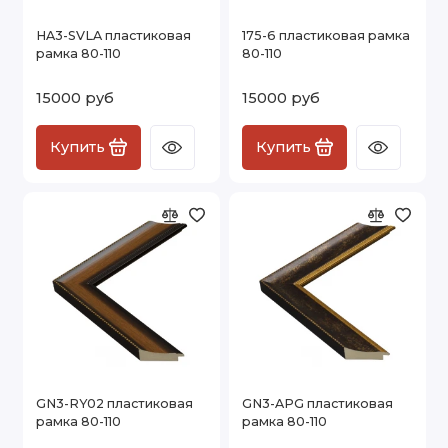
HA3-SVLA пластиковая
175-6 пластиковая рамка
рамка 80-110
80-110
15000 руб
15000 руб
Купить
Купить
GN3-RY02 пластиковая
GN3-APG пластиковая
рамка 80-110
рамка 80-110