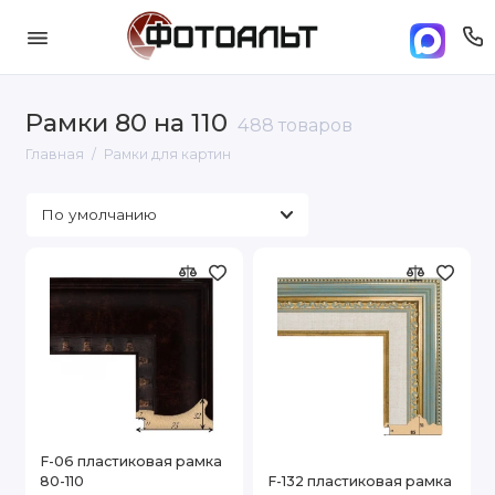
Рамки 80 на 110
488 товаров
Главная
Рамки для картин
F-06 пластиковая рамка
80-110
F-132 пластиковая рамка