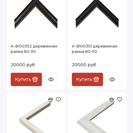
А-В100352 деревянная
А-В100351 деревянная
рамка 80-110
рамка 80-110
20000 руб
20000 руб
Купить
Купить