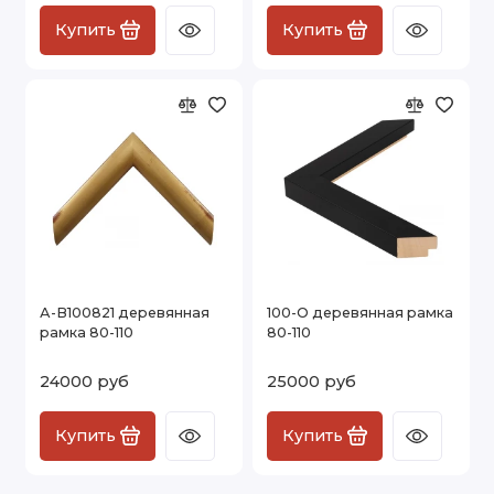
Купить
Купить
А-В100821 деревянная
100-О деревянная рамка
рамка 80-110
80-110
24000 руб
25000 руб
Купить
Купить