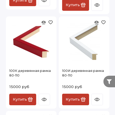
Купить
Купить
100К деревянная рамка
100И деревянная рамка
80-110
80-110
15000 руб
15000 руб
Купить
Купить