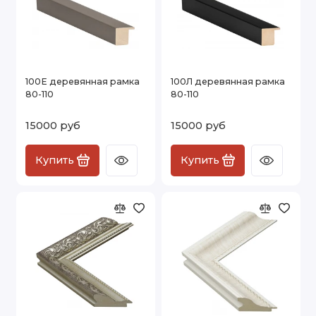
100Е деревянная рамка
100Л деревянная рамка
80-110
80-110
15000 руб
15000 руб
Купить
Купить