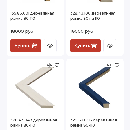
135.83.001 деревянная
328.43.100 деревянная
рамка 80-110
рамка 80 на 110
18000 руб
18000 руб
Купить
Купить
328.43.048 деревянная
329.63.098 деревянная
рамка 80-110
рамка 80-110