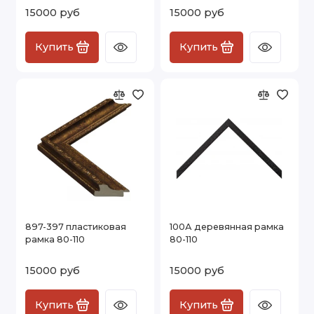
15000 руб
15000 руб
Купить
Купить
897-397 пластиковая
100А деревянная рамка
рамка 80-110
80-110
15000 руб
15000 руб
Купить
Купить