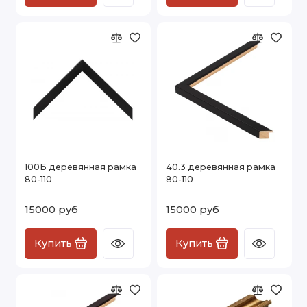
100Б деревянная рамка
40.3 деревянная рамка
80-110
80-110
15000 руб
15000 руб
Купить
Купить