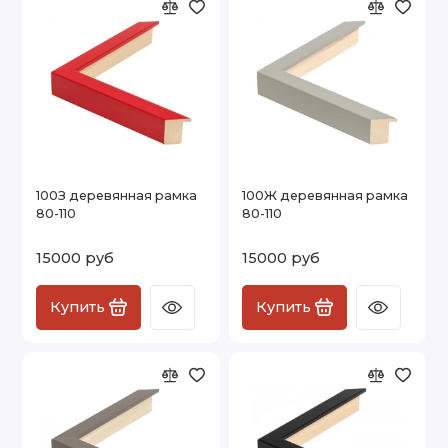
100З деревянная рамка
100Ж деревянная рамка
80-110
80-110
15000 руб
15000 руб
Купить
Купить