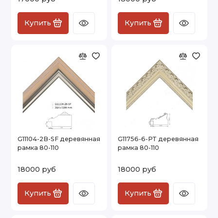
Купить
Купить
G11104-2B-SF деревянная
G11756-6-PT деревянная
рамка 80-110
рамка 80-110
18000 руб
18000 руб
Купить
Купить