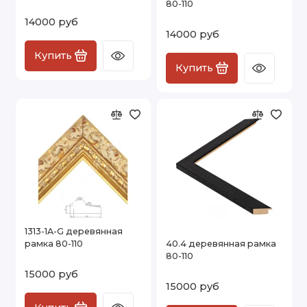
80-110
14000 руб
14000 руб
Купить
Купить
1313-1A-G деревянная
рамка 80-110
40.4 деревянная рамка
80-110
15000 руб
15000 руб