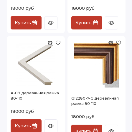
18000 руб
18000 руб
Купить
Купить
А-09 деревянная рамка
80-110
G12280-7-G деревянная
рамка 80-110
18000 руб
18000 руб
Купить
Купить