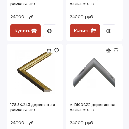
рамка 80-110
рамка 80-110
24000 руб
24000 руб
Купить
Купить
176.54.243 деревянная
А-В100822 деревянная
рамка 80-110
рамка 80-110
24000 руб
24000 руб