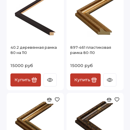
40.2 деревянная рамка
897-461 пластиковая
80 на 110
рамка 80-110
15000 руб
15000 руб
Купить
Купить