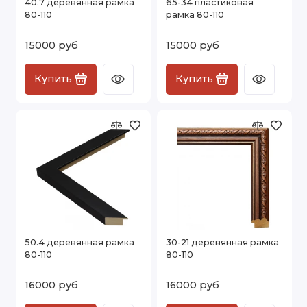
40.7 деревянная рамка
65-34 пластиковая
80-110
рамка 80-110
15000 руб
15000 руб
Купить
Купить
50.4 деревянная рамка
30-21 деревянная рамка
80-110
80-110
16000 руб
16000 руб