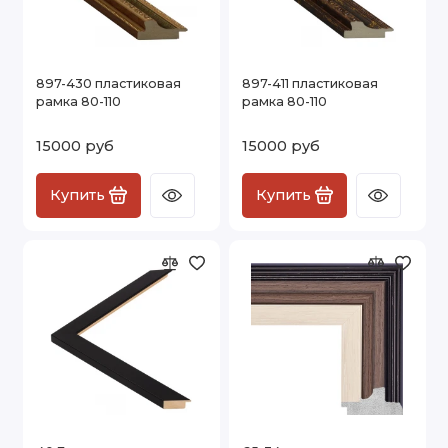
897-430 пластиковая
897-411 пластиковая
рамка 80-110
рамка 80-110
15000 руб
15000 руб
Купить
Купить