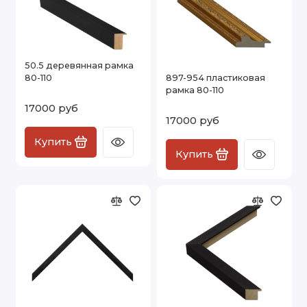
50.5 деревянная рамка
80-110
897-954 пластиковая
рамка 80-110
17000 руб
17000 руб
Купить
Купить