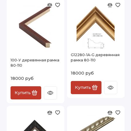
G12280-1A-G деревянная
100-У деревянная рамка
рамка 80-110
80-110
18000 руб
18000 руб
Купить
Купить