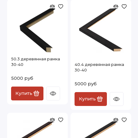
50.3 деревянная рамка
30-40
40.4 деревянная рамка
30-40
5000 руб
5000 руб
Купить
Купить