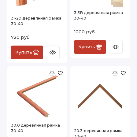
3.3B деревянная рамка
31-29 деревянная рамка
30-40
30-40
1200 руб
720 руб
Купить
Купить
30.0 деревянная рамка
30-40
20.3 деревянная рамка
30-40