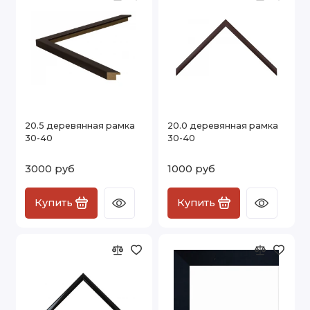
20.5 деревянная рамка
20.0 деревянная рамка
30-40
30-40
3000 руб
1000 руб
Купить
Купить