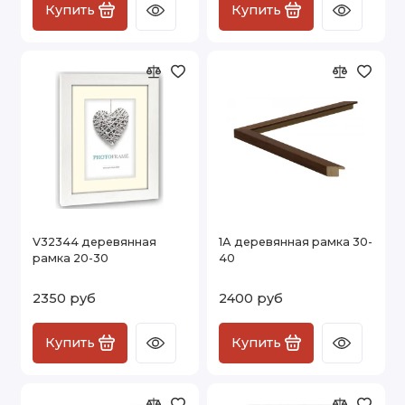
Купить
Купить
V32344 деревянная
1А деревянная рамка 30-
рамка 20-30
40
2350 руб
2400 руб
Купить
Купить