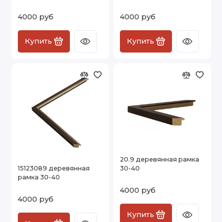
4000 руб
4000 руб
Купить
Купить
20.9 деревянная рамка
15123089 деревянная
30-40
рамка 30-40
4000 руб
4000 руб
Купить