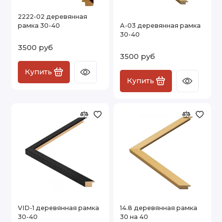
2222-02 деревянная
рамка 30-40
А-03 деревянная рамка
30-40
3500 руб
3500 руб
Купить
Купить
VID-1 деревянная рамка
14.8 деревянная рамка
30-40
30 на 40