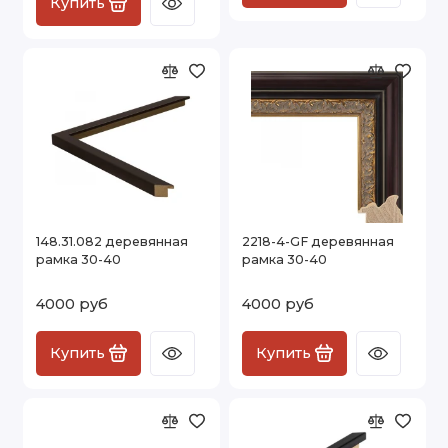
Купить
148.31.082 деревянная
2218-4-GF деревянная
рамка 30-40
рамка 30-40
4000 руб
4000 руб
Купить
Купить