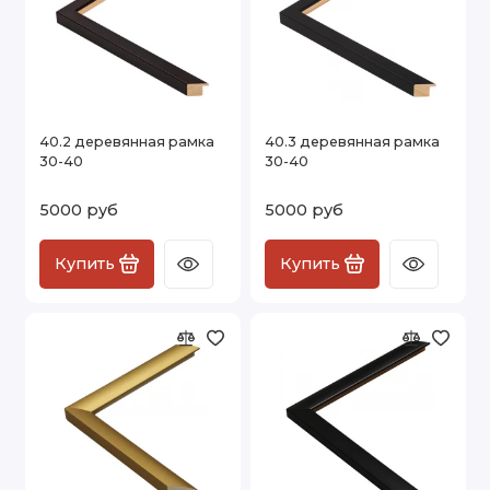
40.2 деревянная рамка
40.3 деревянная рамка
30-40
30-40
5000 руб
5000 руб
Купить
Купить