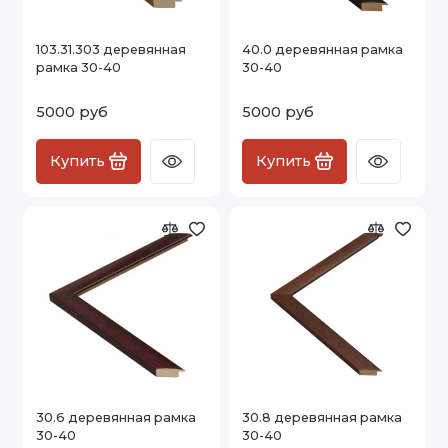
103.31.303 деревянная
40.0 деревянная рамка
рамка 30-40
30-40
5000 руб
5000 руб
Купить
Купить
30.6 деревянная рамка
30.8 деревянная рамка
30-40
30-40