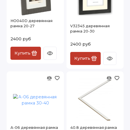
HO040D деревянная
рамка 20-27
V32345 деревянная
рамка 20-30
2400 руб
2400 руб
Купить
Купить
А-06 деревянная рамка
40.8 деревянная рамка