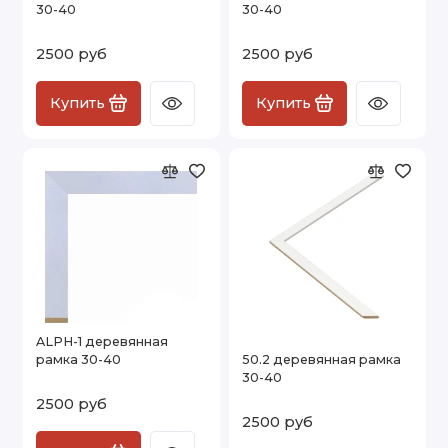
30-40
30-40
2500 руб
2500 руб
Купить
Купить
ALPH-1 деревянная
рамка 30-40
50.2 деревянная рамка
30-40
2500 руб
2500 руб