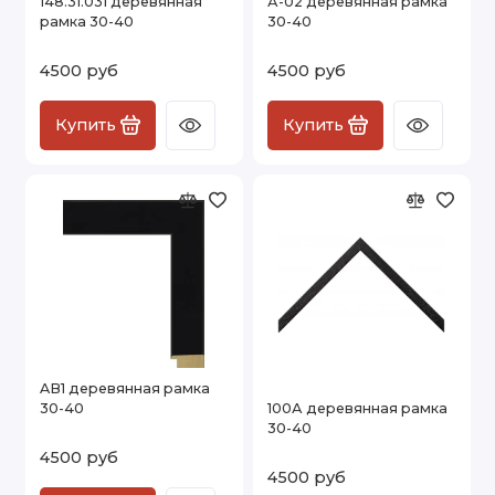
148.31.031 деревянная
А-02 деревянная рамка
рамка 30-40
30-40
4500 руб
4500 руб
Купить
Купить
AB1 деревянная рамка
30-40
100А деревянная рамка
30-40
4500 руб
4500 руб