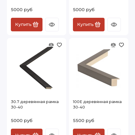
5000 руб
5000 руб
Купить
Купить
30.7 деревянная рамка
100Е деревянная рамка
30-40
30-40
5000 руб
5500 руб