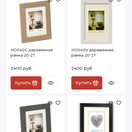
HO040C деревянная
HO040V деревянная
рамка 20-27
рамка 20-27
2400 руб
2400 руб
Купить
Купить