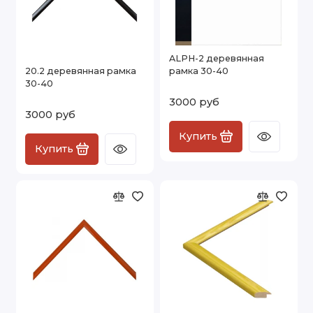
ALPH-2 деревянная
20.2 деревянная рамка
рамка 30-40
30-40
3000 руб
3000 руб
Купить
Купить