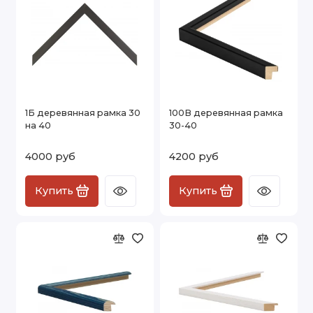
1Б деревянная рамка 30
100В деревянная рамка
на 40
30-40
4000 руб
4200 руб
Купить
Купить