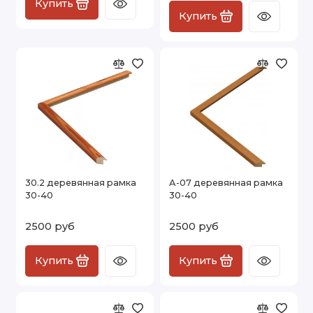
Купить
Купить
30.2 деревянная рамка
А-07 деревянная рамка
30-40
30-40
2500 руб
2500 руб
Купить
Купить