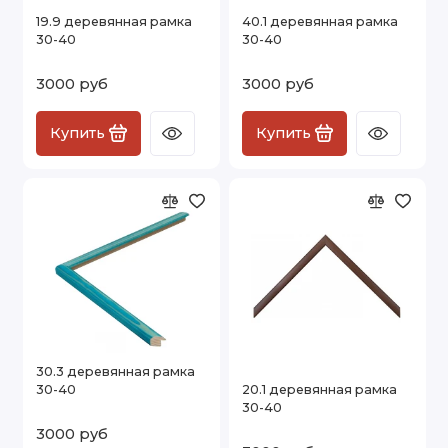
19.9 деревянная рамка
40.1 деревянная рамка
30-40
30-40
3000 руб
3000 руб
Купить
Купить
30.3 деревянная рамка
30-40
20.1 деревянная рамка
30-40
3000 руб