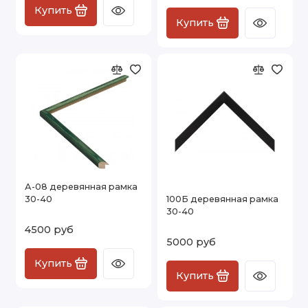
Купить
Купить
А-08 деревянная рамка
30-40
100Б деревянная рамка
30-40
4500 руб
5000 руб
Купить
Купить