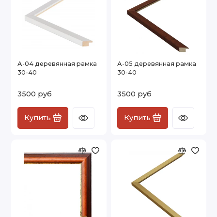
А-04 деревянная рамка
А-05 деревянная рамка
30-40
30-40
3500 руб
3500 руб
Купить
Купить