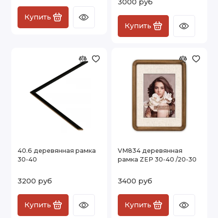
3000 руб
Купить
Купить
40.6 деревянная рамка
VM834 деревянная
30-40
рамка ZEP 30-40 /20-30
3200 руб
3400 руб
Купить
Купить