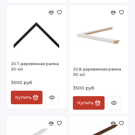
20.7 деревянная рамка
30-40
20.8 деревянная рамка
30-40
3500 руб
3500 руб
Купить
Купить