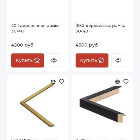
30.1 деревянная рамка
30.5 деревянная рамка
30-40
30-40
4500 руб
4500 руб
Купить
Купить