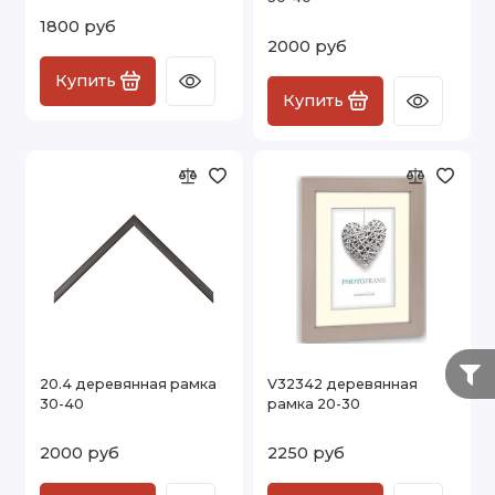
1800 руб
2000 руб
Купить
Купить
20.4 деревянная рамка
V32342 деревянная
30-40
рамка 20-30
2000 руб
2250 руб