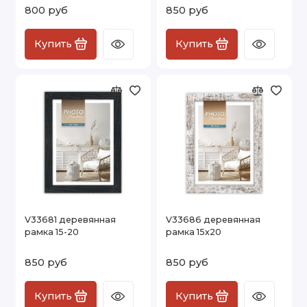
800 руб
850 руб
Купить
Купить
V33681 деревянная
V33686 деревянная
рамка 15-20
рамка 15х20
850 руб
850 руб
Купить
Купить