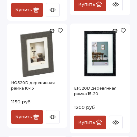
Купить
Купить
HO520D деревянная
рамка 10-15
EF520D деревянная
рамка 15-20
1150 руб
1200 руб
Купить
Купить