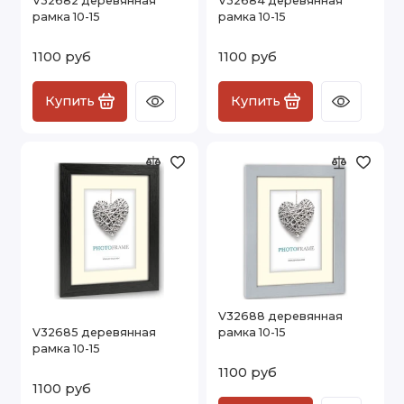
V32682 деревянная
V32684 деревянная
рамка 10-15
рамка 10-15
1100 руб
1100 руб
Купить
Купить
V32688 деревянная
V32685 деревянная
рамка 10-15
рамка 10-15
1100 руб
1100 руб