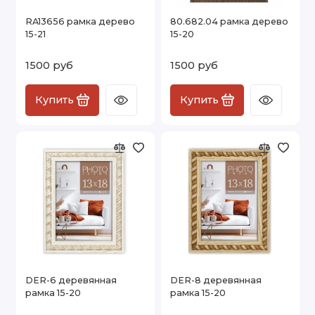
RA13656 рамка дерево
80.682.04 рамка дерево
15-21
15-20
1500 руб
1500 руб
Купить
Купить
DER-6 деревянная
DER-8 деревянная
рамка 15-20
рамка 15-20