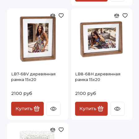
LB7-68V деревянная
LB8-68H деревянная
рамка 15х20
рамка 15х20
2100 руб
2100 руб
Купить
Купить