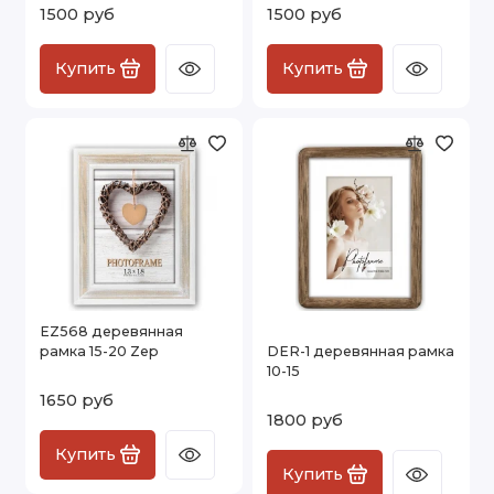
1500 руб
1500 руб
Купить
Купить
EZ568 деревянная
рамка 15-20 Zep
DER-1 деревянная рамка
10-15
1650 руб
1800 руб
Купить
Купить