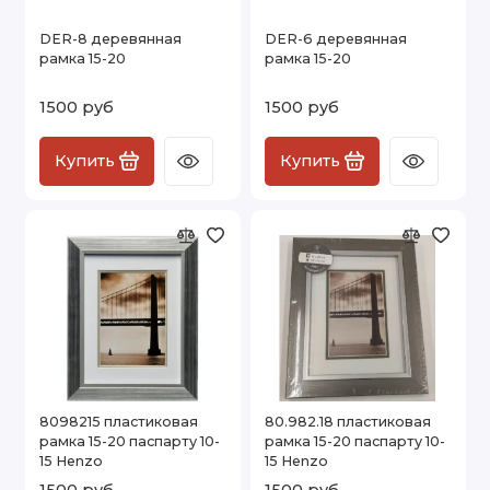
DER-8 деревянная
DER-6 деревянная
рамка 15-20
рамка 15-20
1500 руб
1500 руб
Купить
Купить
8098215 пластиковая
80.982.18 пластиковая
рамка 15-20 паспарту 10-
рамка 15-20 паспарту 10-
15 Henzo
15 Henzo
1500 руб
1500 руб