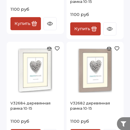
рамка 10-15
1100 руб
1100 руб
Купить
Купить
V32684 деревянная
V32682 деревянная
рамка 10-15
рамка 10-15
1100 руб
1100 руб