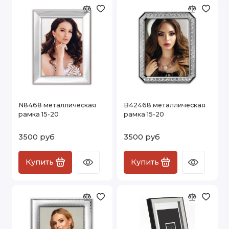
N8468 металлическая
B42468 металлическая
рамка 15-20
рамка 15-20
3500 руб
3500 руб
Купить
Купить