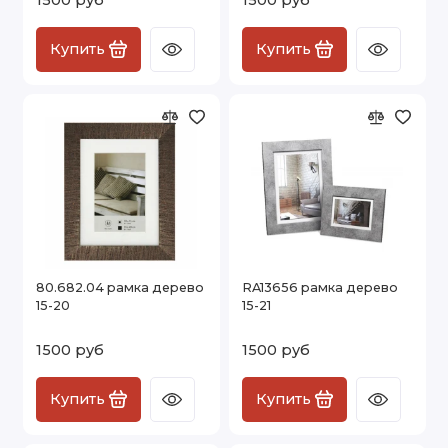
Купить
Купить
80.682.04 рамка дерево
RA13656 рамка дерево
15-20
15-21
1500 руб
1500 руб
Купить
Купить