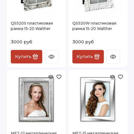
QS520S пластиковая
QS520W пластиковая
рамка 15-20 Walther
рамка 15-20 Walther
3000 руб
3000 руб
Купить
Купить
MET-12 металлическая
MET-15 металлическая