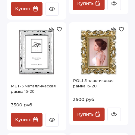
Купить
Купить
POLI-3 пластиковая
MET-5 металлическая
рамка 15-20
рамка 15-20
3500 руб
3500 руб
Купить
Купить