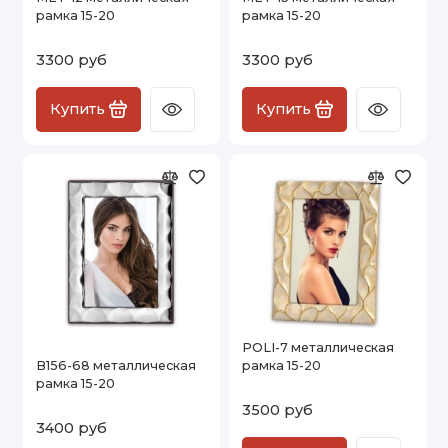
рамка 15-20
рамка 15-20
3300 руб
3300 руб
Купить
Купить
POLI-7 металлическая
B156-68 металлическая
рамка 15-20
рамка 15-20
3500 руб
3400 руб