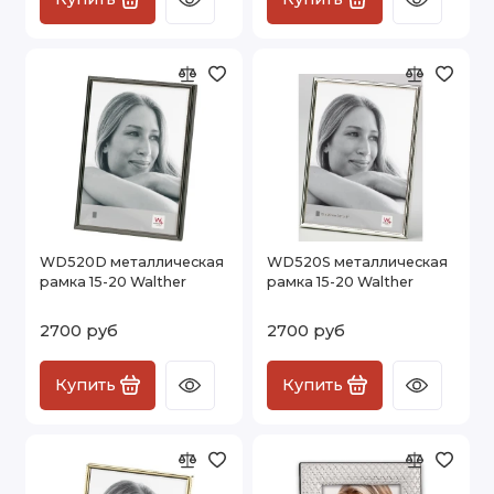
WD520D металлическая
WD520S металлическая
рамка 15-20 Walther
рамка 15-20 Walther
2700 руб
2700 руб
Купить
Купить