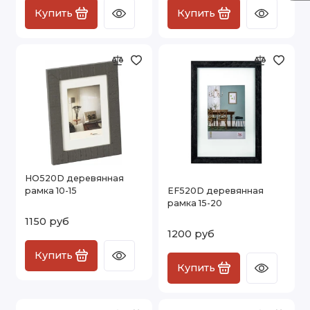
Купить
Купить
HO520D деревянная
рамка 10-15
EF520D деревянная
рамка 15-20
1150 руб
1200 руб
Купить
Купить