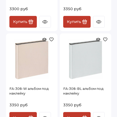
3300 руб
3350 руб
Купить
Купить
FA-308-W альбом под
FA-308-BL альбом под
наклейку
наклейку
3350 руб
3350 руб