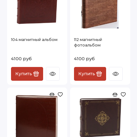
104 магнитный альбом
112 магнитный
фотоальбом
4100 руб
4100 руб
Купить
Купить