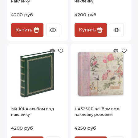
наклейку
наклейку
4200 руб
4200 руб
Купить
Купить
MX-101-A альбом под
HA3250P альбом под
наклейку
наклейку розовый
4200 руб
4250 руб