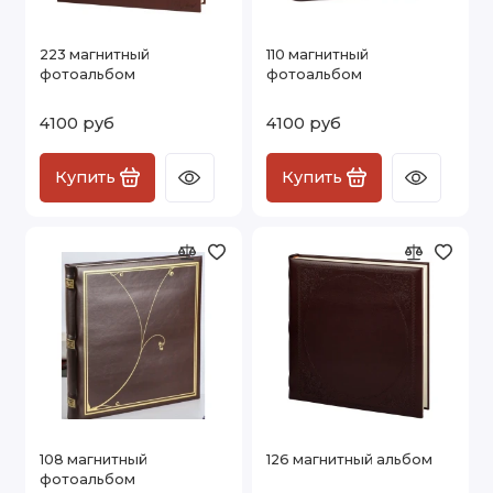
223 магнитный
110 магнитный
фотоальбом
фотоальбом
4100 руб
4100 руб
Купить
Купить
108 магнитный
126 магнитный альбом
фотоальбом