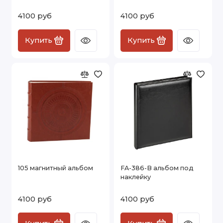
4100 руб
4100 руб
Купить
Купить
105 магнитный альбом
FA-386-B альбом под
наклейку
4100 руб
4100 руб