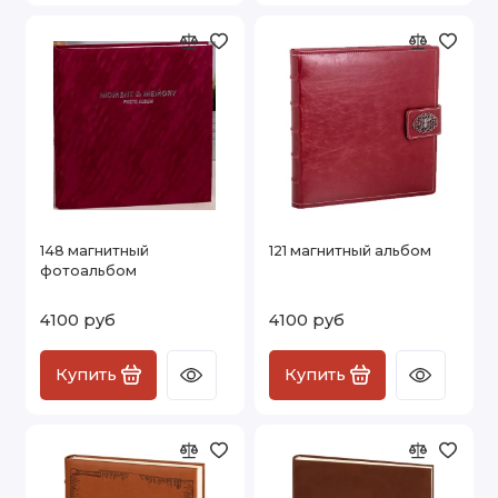
148 магнитный
121 магнитный альбом
фотоальбом
4100 руб
4100 руб
Купить
Купить