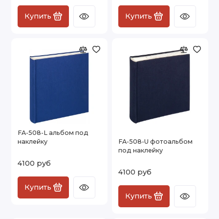
Купить
Купить
FA-508-L альбом под
наклейку
FA-508-U фотоальбом
под наклейку
4100 руб
4100 руб
Купить
Купить