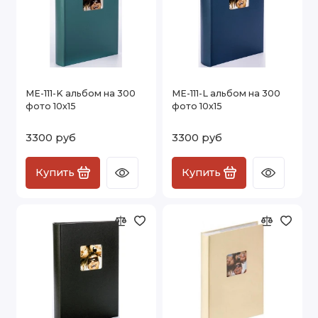
ME-111-K альбом на 300
ME-111-L альбом на 300
фото 10х15
фото 10х15
3300 руб
3300 руб
Купить
Купить