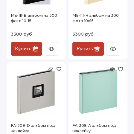
ME-111-B альбом на 300
ME-111-H альбом на 300
фото 10-15
фото 10х15
3300 руб
3300 руб
Купить
Купить
FA-209-D альбом под
FA-308-A альбом под
наклейку
наклейку