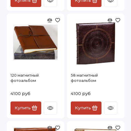
Купить
Купить
120 магнитный
58 магнитный
фотоальбом
фотоальбом
4100 руб
4100 руб
Купить
Купить