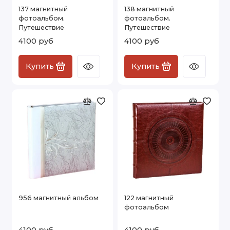
137 магнитный
138 магнитный
фотоальбом.
фотоальбом.
Путешествие
Путешествие
4100 руб
4100 руб
Купить
Купить
956 магнитный альбом
122 магнитный
фотоальбом
4100 руб
4100 руб