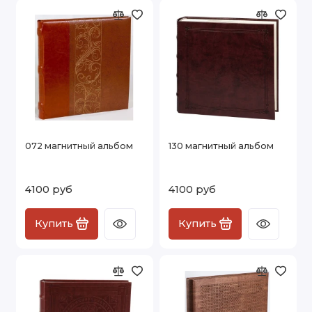
072 магнитный альбом
130 магнитный альбом
4100 руб
4100 руб
Купить
Купить