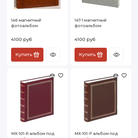
146 магнитный
147-1 магнитный
фотоальбом
фотоальбом
4100 руб
4100 руб
Купить
Купить
MX-101-R альбом под
MX-101-P альбом под