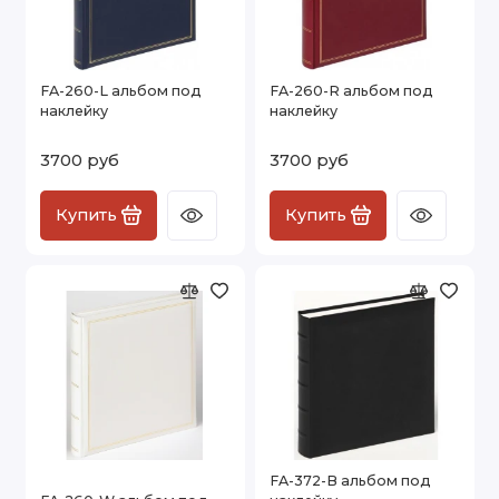
FA-260-L альбом под
FA-260-R альбом под
наклейку
наклейку
3700 руб
3700 руб
Купить
Купить
FA-372-B альбом под