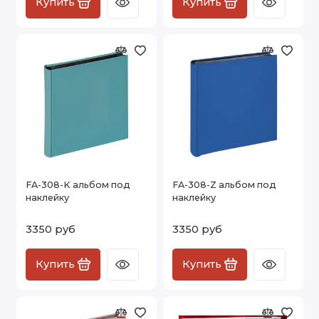
Купить
Купить
FA-308-K альбом под
FA-308-Z альбом под
наклейку
наклейку
3350 руб
3350 руб
Купить
Купить