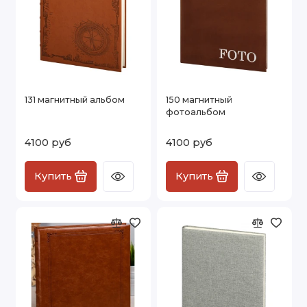
131 магнитный альбом
150 магнитный
фотоальбом
4100 руб
4100 руб
Купить
Купить