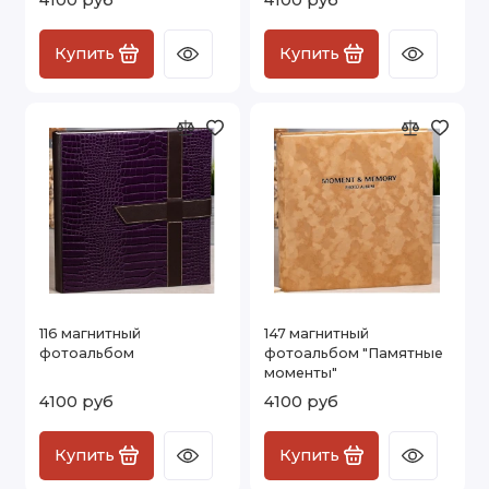
Купить
Купить
116 магнитный
147 магнитный
фотоальбом
фотоальбом "Памятные
моменты"
4100 руб
4100 руб
Купить
Купить