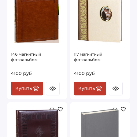
146 магнитный
117 магнитный
фотоальбом
фотоальбом
4100 руб
4100 руб
Купить
Купить