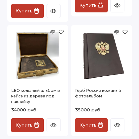
Купить
Купить
LEO кожаный альбом в
Герб России кожаный
кейсе из дерева под
фотоальбом
наклейку
34000 руб
35000 руб
Купить
Купить