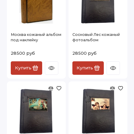
Москва кожаный альбом
Сосновый Лес кожаный
под наклейку
фотоальбом
28500 руб
28500 руб
Купить
Купить