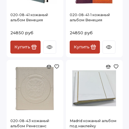
020-08-41 кожаный
020-08-41-1 кожаный
альбом Венеция
альбом Венеция
24850 руб
24850 руб
Купить
Купить
020-08-43 кожаный
Madrid кожаный альбом
альбом Ренессанс
под наклейку