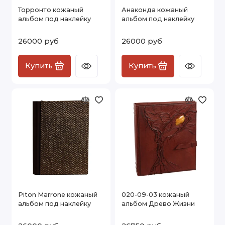
Торронто кожаный
Анаконда кожаный
альбом под наклейку
альбом под наклейку
26000 руб
26000 руб
Купить
Купить
Piton Marrone кожаный
020-09-03 кожаный
альбом под наклейку
альбом Древо Жизни