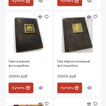
Купить
Купить
Лев кожаный
Лев Марон кожаный
фотоальбом
фотоальбом
25500 руб
25500 руб
Купить
Купить