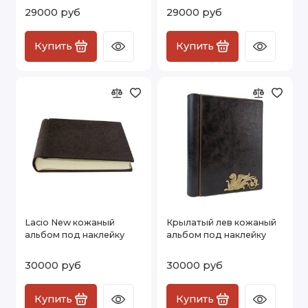
29000 руб
29000 руб
Купить
Купить
Lacio New кожаный
Крылатый лев кожаный
альбом под наклейку
альбом под наклейку
30000 руб
30000 руб
Купить
Купить