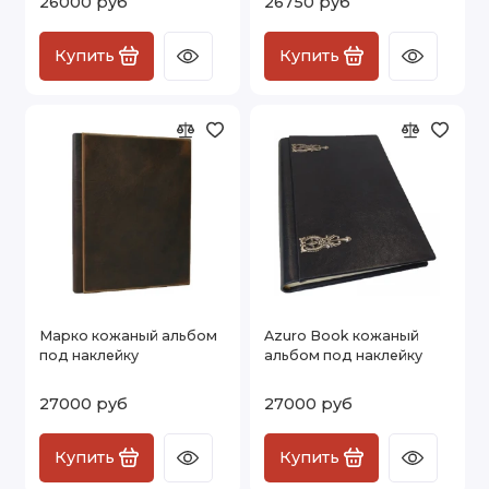
26000 руб
26750 руб
Купить
Купить
Марко кожаный альбом
Azuro Book кожаный
под наклейку
альбом под наклейку
27000 руб
27000 руб
Купить
Купить