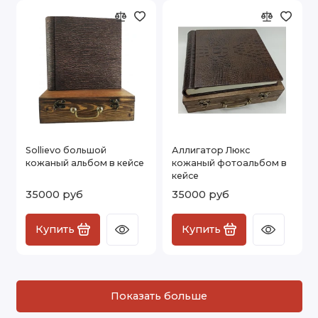
Sollievo большой
Аллигатор Люкс
кожаный альбом в кейсе
кожаный фотоальбом в
кейсе
35000 руб
35000 руб
Купить
Купить
Показать больше