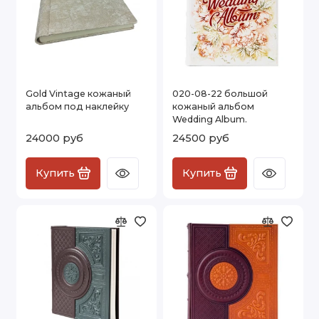
Gold Vintage кожаный
020-08-22 большой
альбом под наклейку
кожаный альбом
Wedding Album.
24000 руб
24500 руб
Купить
Купить