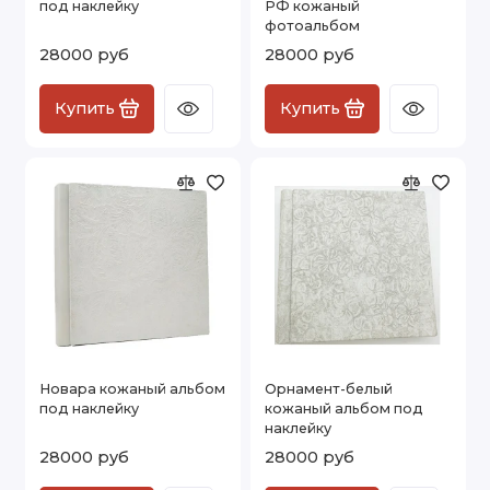
под наклейку
РФ кожаный
фотоальбом
28000 руб
28000 руб
Купить
Купить
Новара кожаный альбом
Орнамент-белый
под наклейку
кожаный альбом под
наклейку
28000 руб
28000 руб