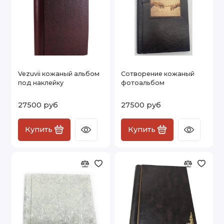
Vezuvii кожаный альбом
Сотворение кожаный
под наклейку
фотоальбом
27500 руб
27500 руб
Купить
Купить