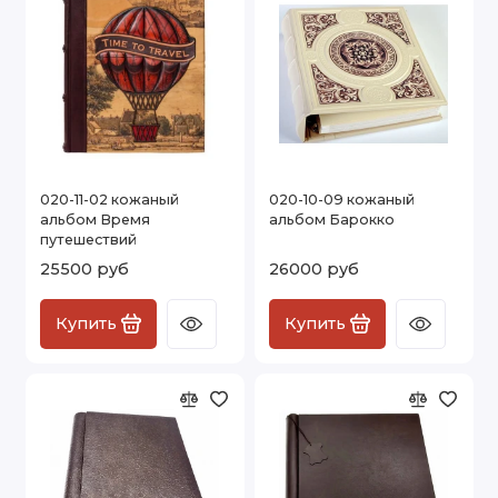
020-11-02 кожаный
020-10-09 кожаный
альбом Время
альбом Барокко
путешествий
25500 руб
26000 руб
Купить
Купить