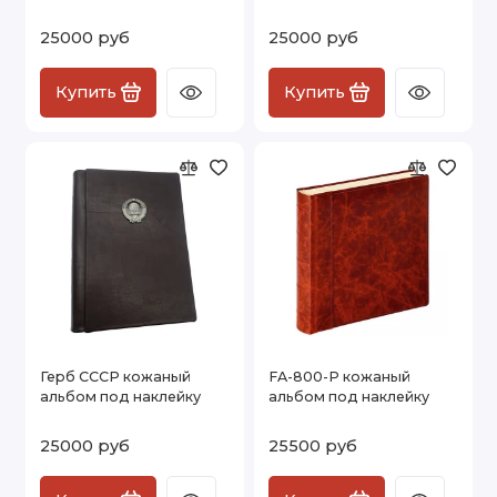
25000 руб
25000 руб
Купить
Купить
Герб СССР кожаный
FA-800-P кожаный
альбом под наклейку
альбом под наклейку
25000 руб
25500 руб