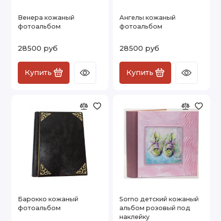
Венера кожаный
Ангелы кожаный
фотоальбом
фотоальбом
28500 руб
28500 руб
Купить
Купить
Барокко кожаный
Sorno детский кожаный
фотоальбом
альбом розовый под
наклейку