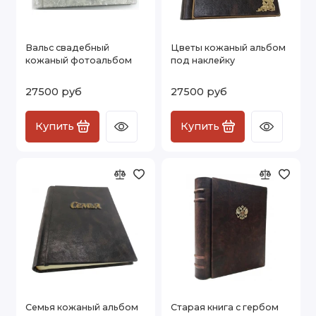
Вальс свадебный
Цветы кожаный альбом
кожаный фотоальбом
под наклейку
27500 руб
27500 руб
Купить
Купить
Семья кожаный альбом
Старая книга с гербом