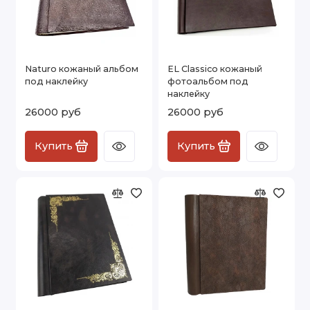
Naturo кожаный альбом
EL Classico кожаный
под наклейку
фотоальбом под
наклейку
26000 руб
26000 руб
Купить
Купить