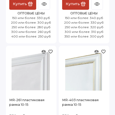
Купить
Купить
ОПТОВЫЕ ЦЕНЫ
ОПТОВЫЕ ЦЕНЫ
150 или более: 330 руб
150 или более: 340 руб
200 или более: 300 руб
200 или более: 330 руб
250 или более: 280 руб
250 или более: 320 руб
300 или более: 260 руб
300 или более: 310 руб
400 или более: 250 руб
350 или более: 300 руб
MR-261 пластиковая
MR-403 пластиковая
рамка 10-15
рамка 10-15