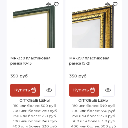
MR-330 пластиковая
MR-397 пластиковая
рамка 10-15
рамка 15-21
350 руб
350 руб
Купить
Купить
ОПТОВЫЕ ЦЕНЫ
ОПТОВЫЕ ЦЕНЫ
150 или более: 300 руб
150 или более: 340 руб
200 или более: 280 руб
200 или более: 330 руб
250 или более: 250 руб
250 или более: 320 руб
300 или более: 240 руб
300 или более: 310 руб
400 или более: 230 руб
400 или более: 300 руб