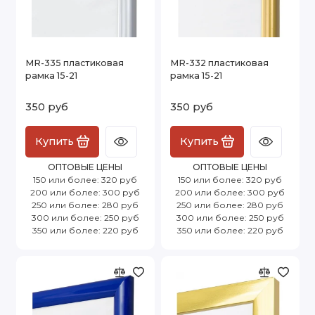
MR-335 пластиковая
MR-332 пластиковая
рамка 15-21
рамка 15-21
350 руб
350 руб
Купить
Купить
ОПТОВЫЕ ЦЕНЫ
ОПТОВЫЕ ЦЕНЫ
150 или более: 320 руб
150 или более: 320 руб
200 или более: 300 руб
200 или более: 300 руб
250 или более: 280 руб
250 или более: 280 руб
300 или более: 250 руб
300 или более: 250 руб
350 или более: 220 руб
350 или более: 220 руб