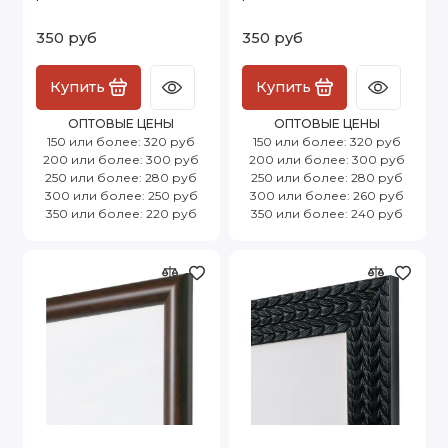
350 руб
350 руб
Купить
Купить
ОПТОВЫЕ ЦЕНЫ
ОПТОВЫЕ ЦЕНЫ
150 или более: 320 руб
150 или более: 320 руб
200 или более: 300 руб
200 или более: 300 руб
250 или более: 280 руб
250 или более: 280 руб
300 или более: 250 руб
300 или более: 260 руб
350 или более: 220 руб
350 или более: 240 руб