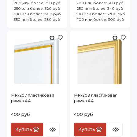
200 или более: 350 руб
200 или более: 360 руб
250 или более: 320 руб
250 или более: 340 руб
300 или более: 300 руб
300 или более: 3200 руб
350 или более: 280 руб
400 или более: 300 руб
MR-207 пластиковая
MR-209 пластиковая
рамка А4
рамка А4
400 руб
400 руб
Купить
Купить