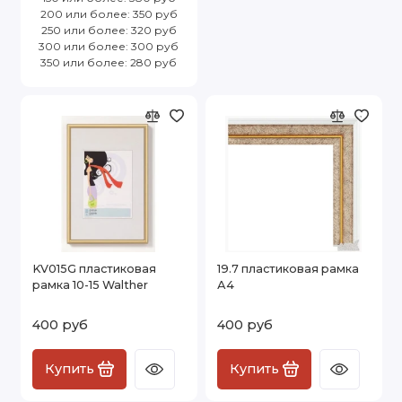
200 или более: 350 руб
250 или более: 320 руб
300 или более: 300 руб
350 или более: 280 руб
KV015G пластиковая
19.7 пластиковая рамка
рамка 10-15 Walther
А4
400 руб
400 руб
Купить
Купить