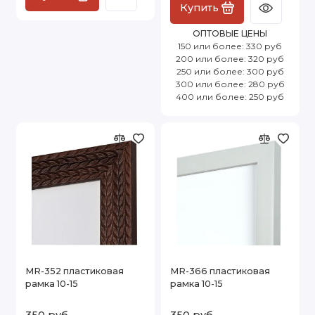
Купить
ОПТОВЫЕ ЦЕНЫ
150 или более: 330 руб
200 или более: 320 руб
250 или более: 300 руб
300 или более: 280 руб
400 или более: 250 руб
MR-352 пластиковая
MR-366 пластиковая
рамка 10-15
рамка 10-15
350 руб
350 руб