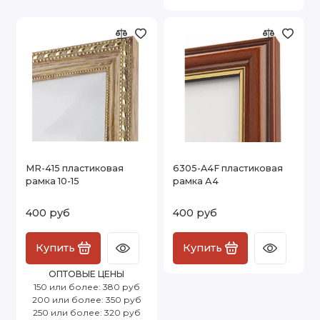
MR-415 пластиковая
6305-A4F пластиковая
рамка 10-15
рамка А4
400 руб
400 руб
Купить
Купить
ОПТОВЫЕ ЦЕНЫ
150 или более: 380 руб
200 или более: 350 руб
250 или более: 320 руб