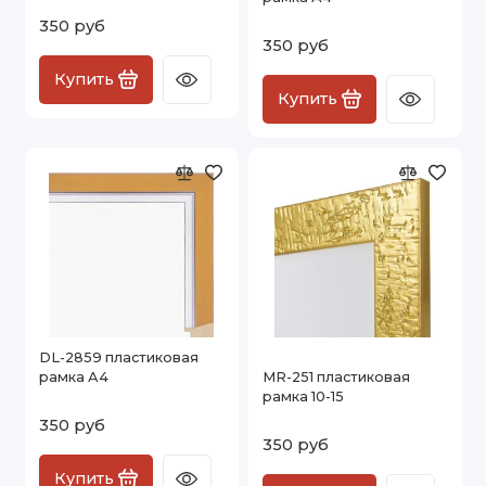
350 руб
350 руб
Купить
Купить
DL-2859 пластиковая
рамка А4
MR-251 пластиковая
рамка 10-15
350 руб
350 руб
Купить