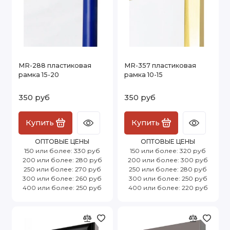
MR-288 пластиковая
MR-357 пластиковая
рамка 15-20
рамка 10-15
350 руб
350 руб
Купить
Купить
ОПТОВЫЕ ЦЕНЫ
ОПТОВЫЕ ЦЕНЫ
150 или более: 330 руб
150 или более: 320 руб
200 или более: 280 руб
200 или более: 300 руб
250 или более: 270 руб
250 или более: 280 руб
300 или более: 260 руб
300 или более: 250 руб
400 или более: 250 руб
400 или более: 220 руб