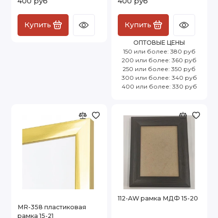
400 руб
400 руб
Купить
Купить
ОПТОВЫЕ ЦЕНЫ
150 или более: 380 руб
200 или более: 360 руб
250 или более: 350 руб
300 или более: 340 руб
400 или более: 330 руб
112-AW рамка МДФ 15-20
MR-358 пластиковая
рамка 15-21