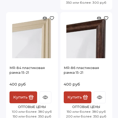
350 или более: 300 руб
MR-84 пластиковая
MR-86 пластиковая
рамка 15-21
рамка 15-21
400 руб
400 руб
Купить
Купить
ОПТОВЫЕ ЦЕНЫ
ОПТОВЫЕ ЦЕНЫ
100 или более: 380 руб
150 или более: 380 руб
150 или более: 350 руб
200 или более: 350 руб