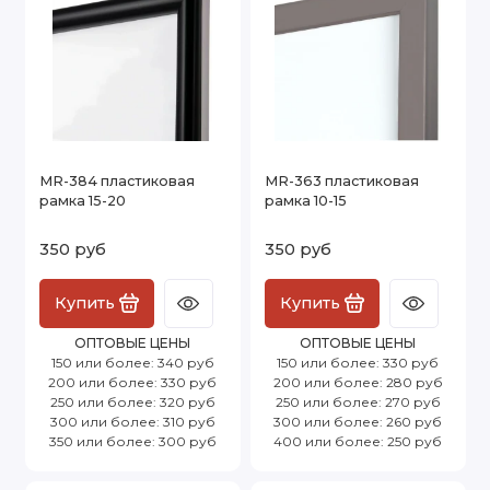
MR-384 пластиковая
MR-363 пластиковая
рамка 15-20
рамка 10-15
350 руб
350 руб
Купить
Купить
ОПТОВЫЕ ЦЕНЫ
ОПТОВЫЕ ЦЕНЫ
150 или более: 340 руб
150 или более: 330 руб
200 или более: 330 руб
200 или более: 280 руб
250 или более: 320 руб
250 или более: 270 руб
300 или более: 310 руб
300 или более: 260 руб
350 или более: 300 руб
400 или более: 250 руб