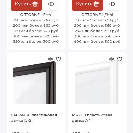
Купить
Купить
ОПТОВЫЕ ЦЕНЫ
ОПТОВЫЕ ЦЕНЫ
150 или более: 380 руб
150 или более: 380 руб
200 или более: 360 руб
200 или более: 360 руб
250 или более: 340 руб
250 или более: 350 руб
300 или более: 320 руб
300 или более: 330 руб
350 или более: 300 руб
400 или более: 300 руб
640246-6 пластиковая
MR-210 пластиковая
рамка 15-21
рамка А4