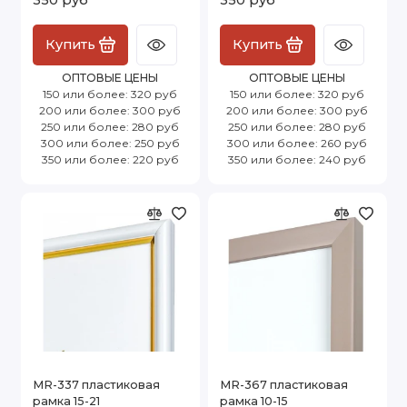
Купить
Купить
ОПТОВЫЕ ЦЕНЫ
ОПТОВЫЕ ЦЕНЫ
150 или более: 320 руб
150 или более: 320 руб
200 или более: 300 руб
200 или более: 300 руб
250 или более: 280 руб
250 или более: 280 руб
300 или более: 250 руб
300 или более: 260 руб
350 или более: 220 руб
350 или более: 240 руб
MR-337 пластиковая
MR-367 пластиковая
рамка 15-21
рамка 10-15