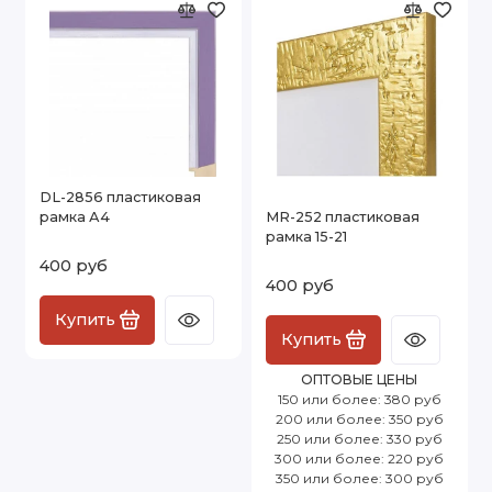
DL-2856 пластиковая
рамка А4
MR-252 пластиковая
рамка 15-21
400 руб
400 руб
Купить
Купить
ОПТОВЫЕ ЦЕНЫ
150 или более: 380 руб
200 или более: 350 руб
250 или более: 330 руб
300 или более: 220 руб
350 или более: 300 руб