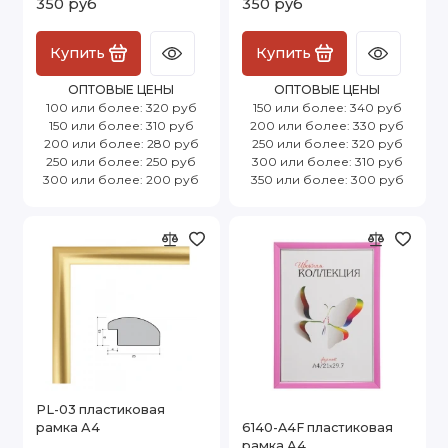
350 руб
350 руб
Купить
Купить
ОПТОВЫЕ ЦЕНЫ
ОПТОВЫЕ ЦЕНЫ
100 или более: 320 руб
150 или более: 340 руб
150 или более: 310 руб
200 или более: 330 руб
200 или более: 280 руб
250 или более: 320 руб
250 или более: 250 руб
300 или более: 310 руб
300 или более: 200 руб
350 или более: 300 руб
PL-03 пластиковая
рамка А4
6140-A4F пластиковая
рамка А4