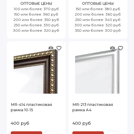
ОПТОВЫЕ ЦЕНЫ
ОПТОВЫЕ ЦЕНЫ
100 или более: 370 руб
150 или более: 380 руб
150 или более: 360 руб
200 или более: 360 руб
200 или более: 350 руб
250 или более: 340 руб
250 или более: 330 руб
300 или более: 320 руб
300 или более: 320 руб
350 или более: 300 руб
MR-414 пластиковая
MR-213 пластиковая
рамка 10-15
рамка А4
400 руб
400 руб