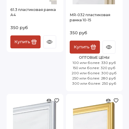
61.3 пластиковая рамка
А4
MR-032 пластиковая
рамка 10-15
350 руб
350 руб
Купить
Купить
ОПТОВЫЕ ЦЕНЫ
100 или более: 330 руб
150 или более: 320 руб
200 или более: 300 руб
250 или более: 280 руб
300 или более: 250 руб