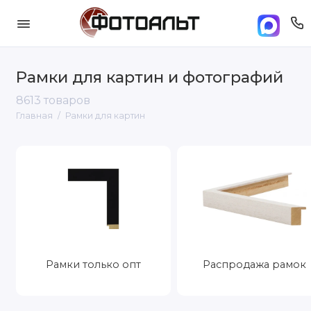
Рамки для картин и фотографий
8613 товаров
Главная
Рамки для картин
Рамки только опт
Распродажа рамок