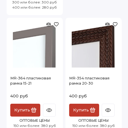
300 или более: 300 руб
400 или более: 280 руб
MR-364 пластиковая
MR-354 пластиковая
рамка 15-21
рамка 20-30
400 руб
400 руб
Купить
Купить
ОПТОВЫЕ ЦЕНЫ
ОПТОВЫЕ ЦЕНЫ
150 или более: 380 руб
150 или более: 380 руб