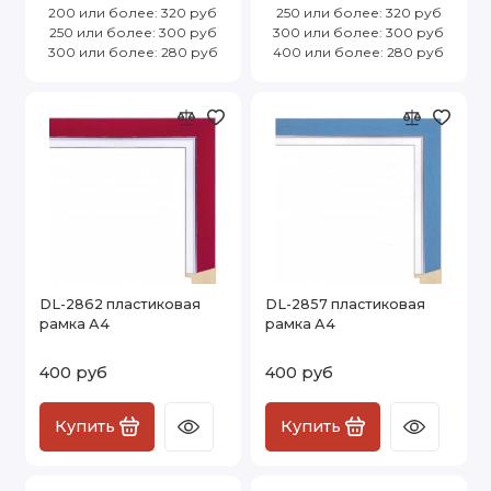
200 или более: 320 руб
250 или более: 320 руб
250 или более: 300 руб
300 или более: 300 руб
300 или более: 280 руб
400 или более: 280 руб
DL-2862 пластиковая
DL-2857 пластиковая
рамка А4
рамка А4
400 руб
400 руб
Купить
Купить