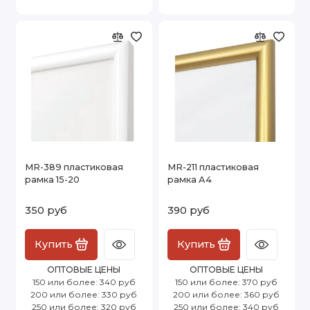
MR-389 пластиковая
MR-211 пластиковая
рамка 15-20
рамка А4
350 руб
390 руб
Купить
Купить
ОПТОВЫЕ ЦЕНЫ
ОПТОВЫЕ ЦЕНЫ
150 или более: 340 руб
150 или более: 370 руб
200 или более: 330 руб
200 или более: 360 руб
250 или более: 320 руб
250 или более: 340 руб