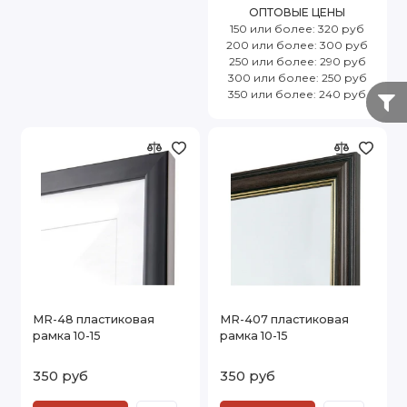
ОПТОВЫЕ ЦЕНЫ
150 или более: 320 руб
200 или более: 300 руб
250 или более: 290 руб
300 или более: 250 руб
350 или более: 240 руб
MR-48 пластиковая
MR-407 пластиковая
рамка 10-15
рамка 10-15
350 руб
350 руб