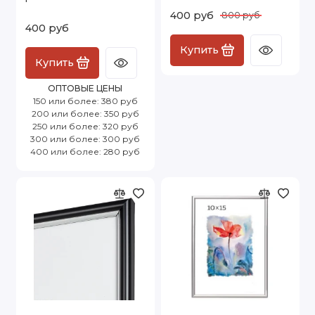
400 руб
800 руб
400 руб
Купить
Купить
ОПТОВЫЕ ЦЕНЫ
150 или более: 380 руб
200 или более: 350 руб
250 или более: 320 руб
300 или более: 300 руб
400 или более: 280 руб