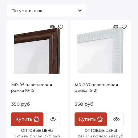
MR-85 пластиковая
MR-287 пластиковая
рамка 10-15
рамка 15-21
350 руб
350 руб
Купить
Купить
ОПТОВЫЕ ЦЕНЫ
ОПТОВЫЕ ЦЕНЫ
150 или более: 320 руб
150 или более: 330 руб