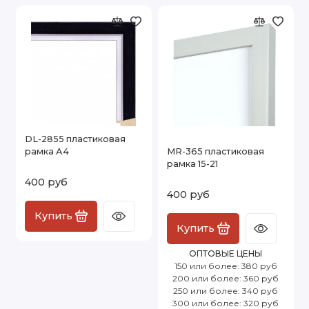
DL-2855 пластиковая
рамка А4
MR-365 пластиковая
рамка 15-21
400 руб
400 руб
Купить
Купить
ОПТОВЫЕ ЦЕНЫ
150 или более: 380 руб
200 или более: 360 руб
250 или более: 340 руб
300 или более: 320 руб