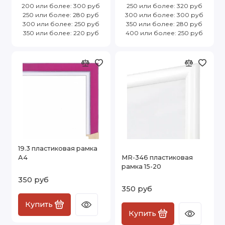
200 или более: 300 руб
250 или более: 320 руб
250 или более: 280 руб
300 или более: 300 руб
300 или более: 250 руб
350 или более: 280 руб
350 или более: 220 руб
400 или более: 250 руб
19.3 пластиковая рамка
А4
MR-346 пластиковая
рамка 15-20
350 руб
350 руб
Купить
Купить