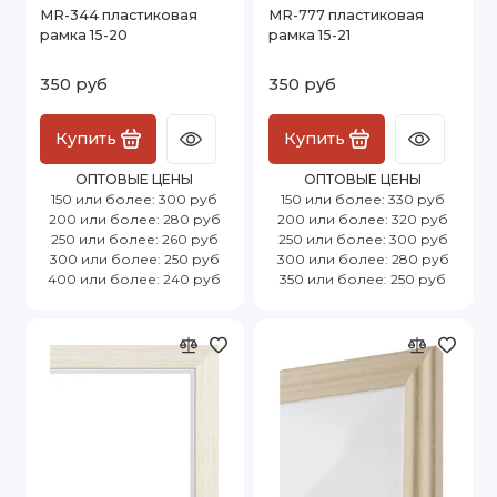
MR-344 пластиковая
MR-777 пластиковая
рамка 15-20
рамка 15-21
350 руб
350 руб
Купить
Купить
ОПТОВЫЕ ЦЕНЫ
ОПТОВЫЕ ЦЕНЫ
150 или более: 300 руб
150 или более: 330 руб
200 или более: 280 руб
200 или более: 320 руб
250 или более: 260 руб
250 или более: 300 руб
300 или более: 250 руб
300 или более: 280 руб
400 или более: 240 руб
350 или более: 250 руб