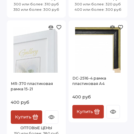
300 или более: 310 руб
300 или более: 320 руб
350 или более: 300 руб
400 или более: 300 руб
DC-2516-4 рамка
MR-370 пластиковая
пластиковая А4
рамка 15-21
400 руб
400 руб
Купить
Купить
ОПТОВЫЕ ЦЕНЫ
150 или более: 380 руб